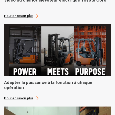
Pour en savoir plus
Adapter la puissance à la fonction à chaque
opération
Pour en savoir plus