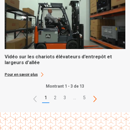
Vidéo sur les chariots élévateurs d’entrepôt et
largeurs d’allée
Pour en savoir plus
Montrant 1 - 3 de 13
1
2
3
…
5