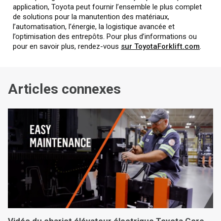
application, Toyota peut fournir l’ensemble le plus complet
de solutions pour la manutention des matériaux,
l’automatisation, l’énergie, la logistique avancée et
l’optimisation des entrepôts. Pour plus d’informations ou
pour en savoir plus, rendez-vous
sur ToyotaForklift.com
.
Articles connexes
Vidéo du chariot élévateur électrique Toyota Core