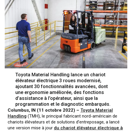
Toyota Material Handling lance un chariot
élévateur électrique 3 roues modernisé,
ajoutant 30 fonctionnalités avancées, dont
une ergonomie améliorée, des fonctions
d’assistance à l’opérateur, ainsi que la
programmation et le diagnostic embarqués.
Columbus, IN (11 octobre 2022) –
Toyota Material
Handling
(TMH), le principal fabricant nord-américain de
chariots élévateurs et de solutions d’entreposage, a lancé
une version mise à jour
du chariot élévateur électrique à