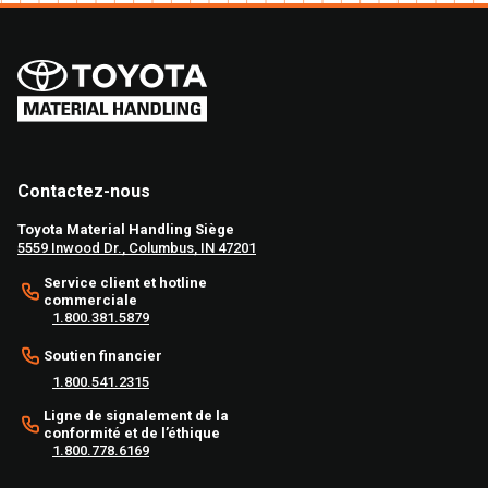
Contactez-nous
Toyota Material Handling Siège
5559 Inwood Dr., Columbus, IN 47201
Service client et hotline
commerciale
1.800.381.5879
Soutien financier
1.800.541.2315
Ligne de signalement de la
conformité et de l’éthique
1.800.778.6169