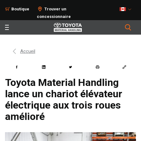
Boutique
Trouver un
concessionnaire
Accueil
Toyota Material Handling
lance un chariot élévateur
électrique aux trois roues
amélioré