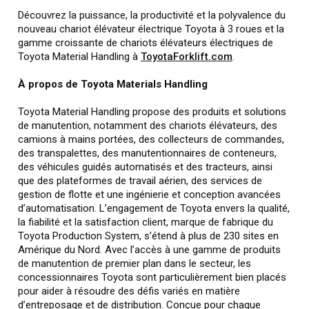
Découvrez la puissance, la productivité et la polyvalence du
nouveau chariot élévateur électrique Toyota à 3 roues et la
gamme croissante de chariots élévateurs électriques de
Toyota Material Handling à
ToyotaForklift.com
.
À propos de Toyota Materials Handling
Toyota Material Handling propose des produits et solutions
de manutention, notamment des chariots élévateurs, des
camions à mains portées, des collecteurs de commandes,
des transpalettes, des manutentionnaires de conteneurs,
des véhicules guidés automatisés et des tracteurs, ainsi
que des plateformes de travail aérien, des services de
gestion de flotte et une ingénierie et conception avancées
d’automatisation. L’engagement de Toyota envers la qualité,
la fiabilité et la satisfaction client, marque de fabrique du
Toyota Production System, s’étend à plus de 230 sites en
Amérique du Nord. Avec l’accès à une gamme de produits
de manutention de premier plan dans le secteur, les
concessionnaires Toyota sont particulièrement bien placés
pour aider à résoudre des défis variés en matière
d’entreposage et de distribution. Conçue pour chaque