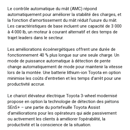
Le contrôle automatique du mât (AMC) répond
automatiquement pour améliorer la stabilité des charges, et
la fonction d’amortissement du mât réduit l’usure du mât.
Les caractéristiques de base incluent une capacité de 3 000
à 4 000 lb, un moteur à courant alternatif et des temps de
trajet leaders dans le secteur.
Les améliorations écoénergétiques offrent une durée de
fonctionnement 40 % plus longue sur une seule charge. Un
mode de puissance automatique à détection de pente
change automatiquement de mode pour maintenir la vitesse
lors de la montée. Une batterie lithium-ion Toyota en option
minimise les coûts d’entretien et les temps d’arrêt pour une
productivité accrue.
Le chariot élévateur électrique Toyota 3-wheel modernisé
propose en option la technologie de détection des piétons
SEnS+ – une partie du portefeuille Toyota Assist
d’améliorations pour les opérateurs qui aide passivement
ou activement les clients à améliorer l’opérabilité, la
productivité et la conscience de la situation.