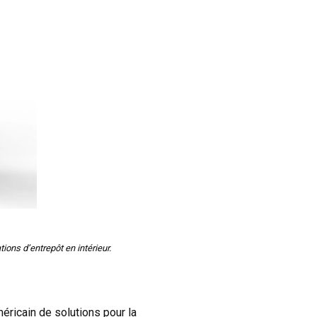
ons d’entrepôt en intérieur.
méricain de solutions pour la