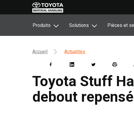
Produits
Solutions
Pièces et se
Accueil
Actualités
Toyota Stuff Ha
debout repensé