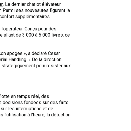
er
. Le dernier chariot élévateur
r. Parmi ses nouveautés figurent la
 confort supplémentaires.
 l’opérateur. Conçu pour des
 allant de 3 000 à 5 000 livres, ce
 son apogée », a déclaré Cesar
ial Handling. « De la direction
 stratégiquement pour résister aux
lotte en temps réel, des
s décisions fondées sur des faits
sur les interruptions et de
l’utilisation à l’heure, la détection