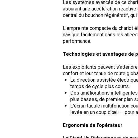
Les systèmes avancés de ce chariot
assurant une accélération réactive 
central du bouchon régénératif, qui
L’empreinte compacte du chariot é
navigue facilement dans les allées 
performance.
Technologies et avantages de 
Les exploitants peuvent s’attendre
confort et leur tenue de route globa
La direction assistée électrique
temps de cycle plus courts.
Des améliorations intelligentes
plus basses, de premier plan su
L’écran tactile multifonction co
levée en un coup d’œil — pour a
Ergonomie de l’opérateur