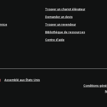
Trouver un chariot élévateur
Demander un devis
rvice
Trouver un revendeur
Bibliothèque de ressources
Centre d’aide
Assemblé aux États-Unis
Conditions géné
N