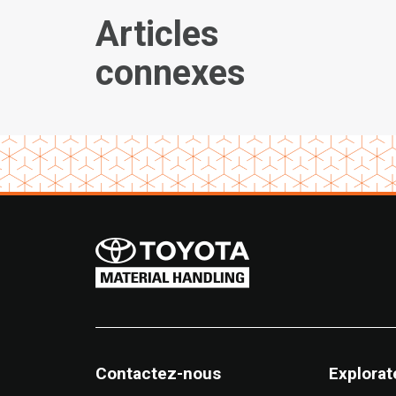
Articles
connexes
Contactez-nous
Explorat