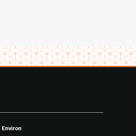
Environ