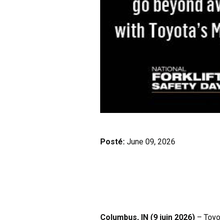
Posté:
June 09, 2026
Columbus, IN (9 juin 2026)
– Toyot