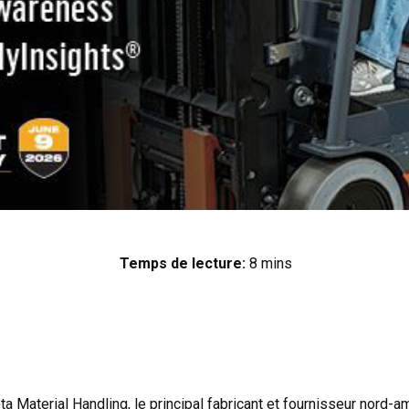
Temps de lecture:
8 mins
a Material Handling, le principal fabricant et fournisseur nord-a