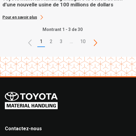
d’une nouvelle usine de 100 millions de dollars
Pour en savoir plus
Montrant 1 - 3 de 30
1
2
3
…
10
Contactez-nous