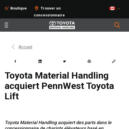
Boutique
Trouver un
concessionnaire
Accueil
Toyota Material Handling
acquiert PennWest Toyota
Lift
Toyota Material Handling acquiert des parts dans le
concessionnaire de chariots élévateurs basé en