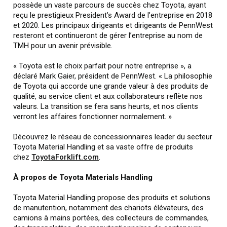
possède un vaste parcours de succès chez Toyota, ayant
reçu le prestigieux President’s Award de l’entreprise en 2018
et 2020. Les principaux dirigeants et dirigeants de PennWest
resteront et continueront de gérer l’entreprise au nom de
TMH pour un avenir prévisible.
« Toyota est le choix parfait pour notre entreprise », a
déclaré Mark Gaier, président de PennWest. « La philosophie
de Toyota qui accorde une grande valeur à des produits de
qualité, au service client et aux collaborateurs reflète nos
valeurs. La transition se fera sans heurts, et nos clients
verront les affaires fonctionner normalement. »
Découvrez le réseau de concessionnaires leader du secteur
Toyota Material Handling et sa vaste offre de produits
chez
ToyotaForklift.com
.
À propos de Toyota Materials Handling
Toyota Material Handling propose des produits et solutions
de manutention, notamment des chariots élévateurs, des
camions à mains portées, des collecteurs de commandes,