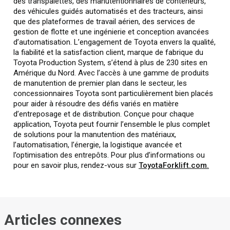
des transpalettes, des manutentionnaires de conteneurs,
des véhicules guidés automatisés et des tracteurs, ainsi
que des plateformes de travail aérien, des services de
gestion de flotte et une ingénierie et conception avancées
d’automatisation. L’engagement de Toyota envers la qualité,
la fiabilité et la satisfaction client, marque de fabrique du
Toyota Production System, s’étend à plus de 230 sites en
Amérique du Nord. Avec l’accès à une gamme de produits
de manutention de premier plan dans le secteur, les
concessionnaires Toyota sont particulièrement bien placés
pour aider à résoudre des défis variés en matière
d’entreposage et de distribution. Conçue pour chaque
application, Toyota peut fournir l’ensemble le plus complet
de solutions pour la manutention des matériaux,
l’automatisation, l’énergie, la logistique avancée et
l’optimisation des entrepôts. Pour plus d’informations ou
pour en savoir plus, rendez-vous sur
ToyotaForklift.com.
Articles connexes