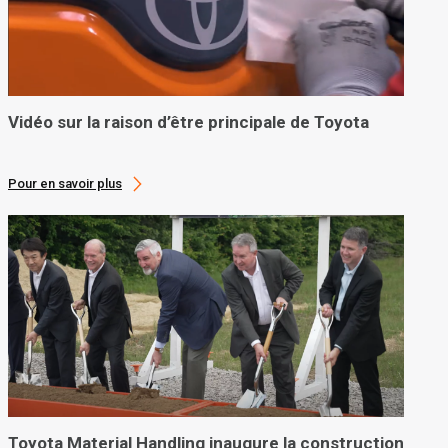
Vidéo sur la raison d’être principale de Toyota
Pour en savoir plus
Toyota Material Handling inaugure la construction