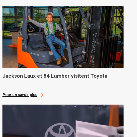
Jackson Laux et 84 Lumber visitent Toyota
Pour en savoir plus