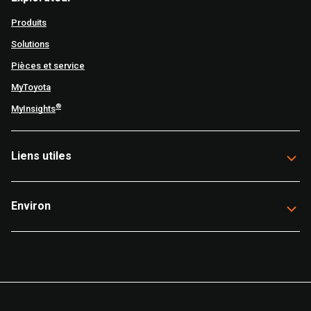
Produits
Solutions
Pièces et service
MyToyota
®
MyInsights
Liens utiles
Environ