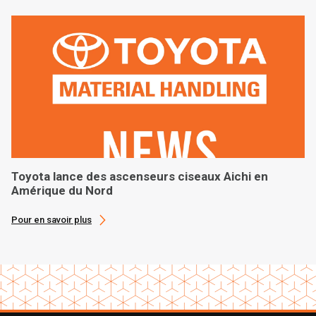
Toyota lance des ascenseurs ciseaux Aichi en
Amérique du Nord
Pour en savoir plus