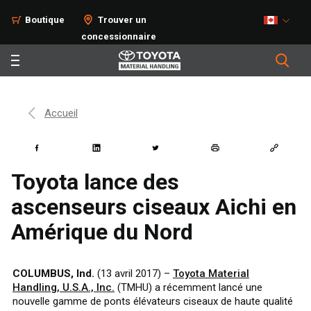
Boutique
Trouver un
concessionnaire
Accueil
Toyota lance des
ascenseurs ciseaux Aichi en
Amérique du Nord
COLUMBUS, Ind.
(13 avril 2017) –
Toyota Material
Handling, U.S.A., Inc.
(TMHU) a récemment lancé une
nouvelle gamme de ponts élévateurs ciseaux de haute qualité