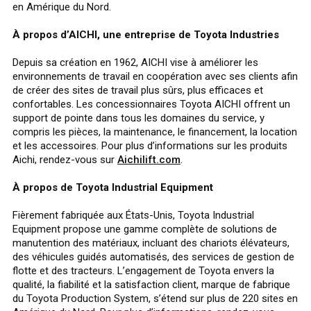
en Amérique du Nord.
À propos d’AICHI, une entreprise de Toyota Industries
Depuis sa création en 1962, AICHI vise à améliorer les
environnements de travail en coopération avec ses clients afin
de créer des sites de travail plus sûrs, plus efficaces et
confortables. Les concessionnaires Toyota AICHI offrent un
support de pointe dans tous les domaines du service, y
compris les pièces, la maintenance, le financement, la location
et les accessoires. Pour plus d’informations sur les produits
Aichi, rendez-vous sur
Aichilift.com
.
À propos de Toyota Industrial Equipment
Fièrement fabriquée aux États-Unis, Toyota Industrial
Equipment propose une gamme complète de solutions de
manutention des matériaux, incluant des chariots élévateurs,
des véhicules guidés automatisés, des services de gestion de
flotte et des tracteurs. L’engagement de Toyota envers la
qualité, la fiabilité et la satisfaction client, marque de fabrique
du Toyota Production System, s’étend sur plus de 220 sites en