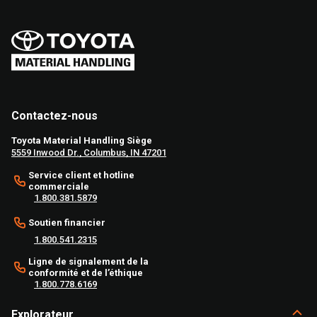
Contactez-nous
Toyota Material Handling Siège
5559 Inwood Dr., Columbus, IN 47201
Service client et hotline
commerciale
1.800.381.5879
Soutien financier
1.800.541.2315
Ligne de signalement de la
conformité et de l’éthique
1.800.778.6169
Explorateur