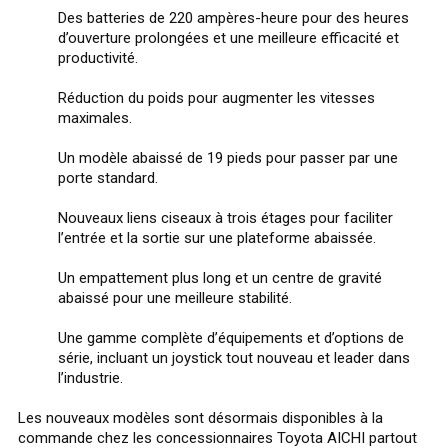
Des batteries de 220 ampères-heure pour des heures
d’ouverture prolongées et une meilleure efficacité et
productivité.
Réduction du poids pour augmenter les vitesses
maximales.
Un modèle abaissé de 19 pieds pour passer par une
porte standard.
Nouveaux liens ciseaux à trois étages pour faciliter
l’entrée et la sortie sur une plateforme abaissée.
Un empattement plus long et un centre de gravité
abaissé pour une meilleure stabilité.
Une gamme complète d’équipements et d’options de
série, incluant un joystick tout nouveau et leader dans
l’industrie.
Les nouveaux modèles sont désormais disponibles à la
commande chez les concessionnaires Toyota AICHI partout