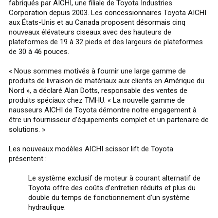
fabriqués par AICHI, une filiale de Toyota Industries
Corporation depuis 2003. Les concessionnaires Toyota AICHI
aux États-Unis et au Canada proposent désormais cinq
nouveaux élévateurs ciseaux avec des hauteurs de
plateformes de 19 à 32 pieds et des largeurs de plateformes
de 30 à 46 pouces.
« Nous sommes motivés à fournir une large gamme de
produits de livraison de matériaux aux clients en Amérique du
Nord », a déclaré Alan Dotts, responsable des ventes de
produits spéciaux chez TMHU. « La nouvelle gamme de
nausseurs AICHI de Toyota démontre notre engagement à
être un fournisseur d’équipements complet et un partenaire de
solutions. »
Les nouveaux modèles AICHI scissor lift de Toyota
présentent :
Le système exclusif de moteur à courant alternatif de
Toyota offre des coûts d’entretien réduits et plus du
double du temps de fonctionnement d’un système
hydraulique.