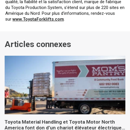
qualité, la fiabilité et la satisfaction client, marque de fabrique
du Toyota Production System, s’étend sur plus de 220 sites en
Amérique du Nord. Pour plus d’informations, rendez-vous
sur
www.ToyotaForklifts.com
.
Articles connexes
Toyota Material Handling et Toyota Motor North
America font don d’un chariot élévateur électrique