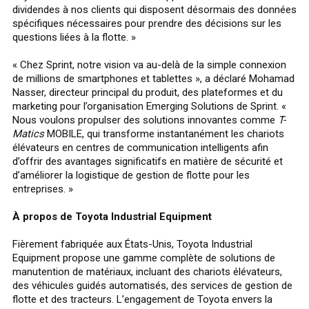
dividendes à nos clients qui disposent désormais des données
spécifiques nécessaires pour prendre des décisions sur les
questions liées à la flotte. »
« Chez Sprint, notre vision va au-delà de la simple connexion
de millions de smartphones et tablettes », a déclaré Mohamad
Nasser, directeur principal du produit, des plateformes et du
marketing pour l’organisation Emerging Solutions de Sprint. «
Nous voulons propulser des solutions innovantes comme
T-
Matics
MOBILE, qui transforme instantanément les chariots
élévateurs en centres de communication intelligents afin
d’offrir des avantages significatifs en matière de sécurité et
d’améliorer la logistique de gestion de flotte pour les
entreprises. »
À propos de Toyota Industrial Equipment
Fièrement fabriquée aux États-Unis, Toyota Industrial
Equipment propose une gamme complète de solutions de
manutention de matériaux, incluant des chariots élévateurs,
des véhicules guidés automatisés, des services de gestion de
flotte et des tracteurs. L’engagement de Toyota envers la