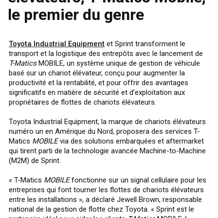
le premier du genre
Toyota Industrial Equipment
et Sprint transforment le
transport et la logistique des entrepôts avec le lancement de
T-Matics
MOBILE, un système unique de gestion de véhicule
basé sur un chariot élévateur, conçu pour augmenter la
productivité et la rentabilité, et pour offrir des avantages
significatifs en matière de sécurité et d’exploitation aux
propriétaires de flottes de chariots élévateurs.
Toyota Industrial Equipment, la marque de chariots élévateurs
numéro un en Amérique du Nord, proposera des services T-
Matics
MOBILE
via des solutions embarquées et aftermarket
qui tirent parti de la technologie avancée Machine-to-Machine
(M2M) de Sprint.
« T-Matics
MOBILE
fonctionne sur un signal cellulaire pour les
entreprises qui font tourner les flottes de chariots élévateurs
entre les installations », a déclaré Jewell Brown, responsable
national de la gestion de flotte chez Toyota. « Sprint est le