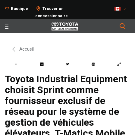
Boutique
Trouver un
concessionnaire
Accueil
Toyota Industrial Equipment
choisit Sprint comme
fournisseur exclusif de
réseau pour le système de
gestion de véhicules
élévateurs, T-Matics Mobile,