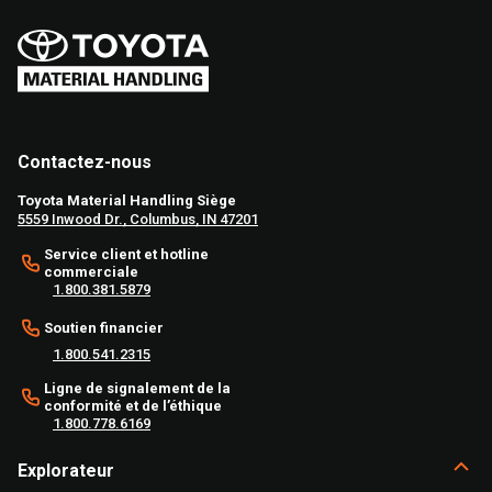
Contactez-nous
Toyota Material Handling Siège
5559 Inwood Dr., Columbus, IN 47201
Service client et hotline
commerciale
1.800.381.5879
Soutien financier
1.800.541.2315
Ligne de signalement de la
conformité et de l’éthique
1.800.778.6169
Explorateur