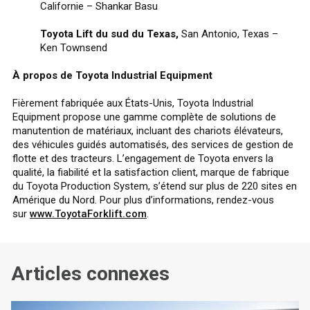
Californie – Shankar Basu
Toyota Lift du sud du Texas,
San Antonio, Texas –
Ken Townsend
À propos de Toyota Industrial Equipment
Fièrement fabriquée aux États-Unis, Toyota Industrial
Equipment propose une gamme complète de solutions de
manutention de matériaux, incluant des chariots élévateurs,
des véhicules guidés automatisés, des services de gestion de
flotte et des tracteurs. L’engagement de Toyota envers la
qualité, la fiabilité et la satisfaction client, marque de fabrique
du Toyota Production System, s’étend sur plus de 220 sites en
Amérique du Nord. Pour plus d’informations, rendez-vous
sur
www.ToyotaForklift.com
.
Articles connexes