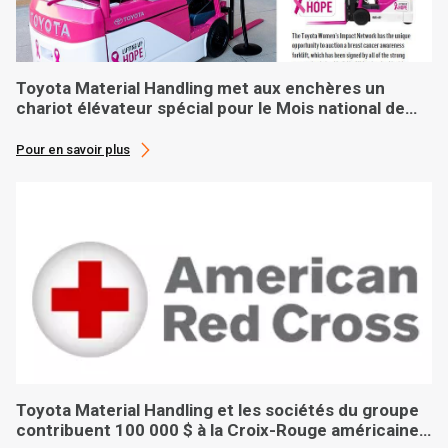
Toyota Material Handling met aux enchères un
chariot élévateur spécial pour le Mois national de
sensibilisation au cancer du sein
Pour en savoir plus
Toyota Material Handling et les sociétés du groupe
contribuent 100 000 $ à la Croix-Rouge américaine