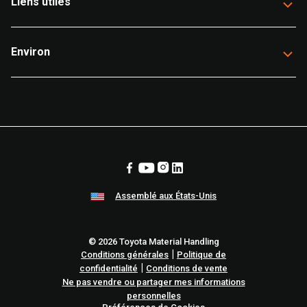
Liens utiles
Environ
Assemblé aux États-Unis
© 2026 Toyota Material Handling
|
Conditions générales
Politique de
|
confidentialité
Conditions de vente
Ne pas vendre ou partager mes informations
personnelles