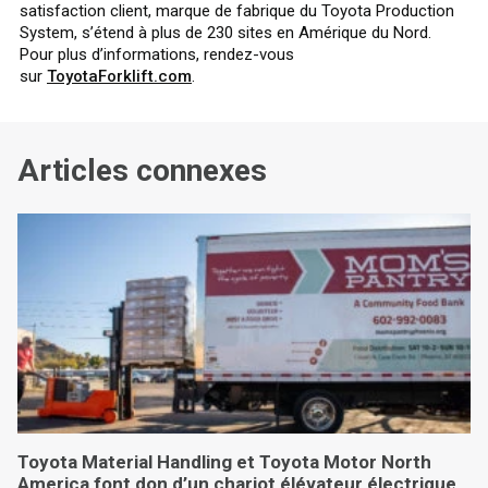
satisfaction client, marque de fabrique du Toyota Production
System, s’étend à plus de 230 sites en Amérique du Nord.
Pour plus d’informations, rendez-vous
sur
ToyotaForklift.com
.
Articles connexes
Toyota Material Handling et Toyota Motor North
America font don d’un chariot élévateur électrique