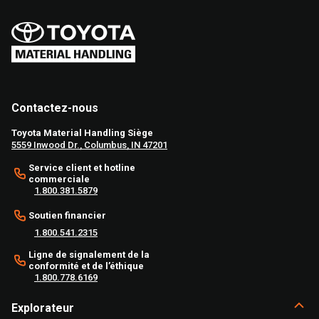
Contactez-nous
Toyota Material Handling Siège
5559 Inwood Dr., Columbus, IN 47201
Service client et hotline
commerciale
1.800.381.5879
Soutien financier
1.800.541.2315
Ligne de signalement de la
conformité et de l’éthique
1.800.778.6169
Explorateur