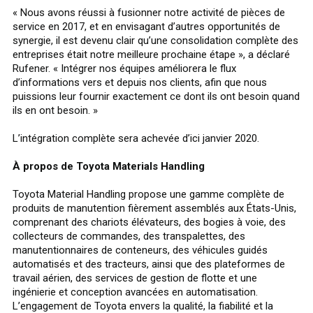
« Nous avons réussi à fusionner notre activité de pièces de
service en 2017, et en envisagant d’autres opportunités de
synergie, il est devenu clair qu’une consolidation complète des
entreprises était notre meilleure prochaine étape », a déclaré
Rufener. « Intégrer nos équipes améliorera le flux
d’informations vers et depuis nos clients, afin que nous
puissions leur fournir exactement ce dont ils ont besoin quand
ils en ont besoin. »
L’intégration complète sera achevée d’ici janvier 2020.
À propos de Toyota Materials Handling
Toyota Material Handling propose une gamme complète de
produits de manutention fièrement assemblés aux États-Unis,
comprenant des chariots élévateurs, des bogies à voie, des
collecteurs de commandes, des transpalettes, des
manutentionnaires de conteneurs, des véhicules guidés
automatisés et des tracteurs, ainsi que des plateformes de
travail aérien, des services de gestion de flotte et une
ingénierie et conception avancées en automatisation.
L’engagement de Toyota envers la qualité, la fiabilité et la