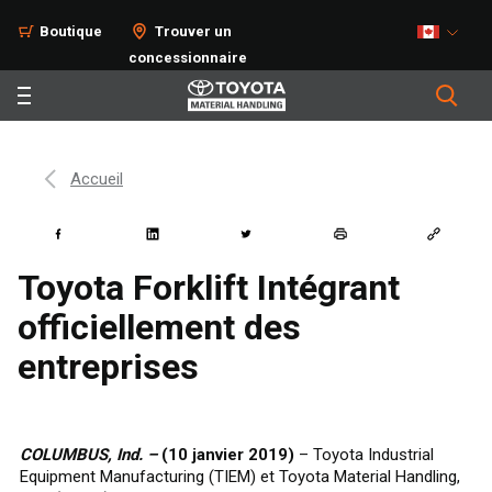
Boutique
Trouver un
concessionnaire
Accueil
Toyota Forklift Intégrant
officiellement des
entreprises
COLUMBUS, Ind. –
(10 janvier 2019)
– Toyota Industrial
Equipment Manufacturing (TIEM) et Toyota Material Handling,