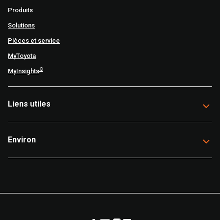
Produits
Solutions
Pièces et service
MyToyota
®
MyInsights
Liens utiles
Environ