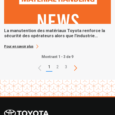
La manutention des matériaux Toyota renforce la
sécurité des opérateurs alors que l’industrie
connaît une croissance record
Pour en savoir plus
Montrant 1 - 3 de 9
1
2
3