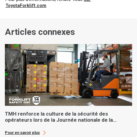
ToyotaForklift.com
.
Articles connexes
TMH renforce la culture de la sécurité des
opérateurs lors de la Journée nationale de la
sécurité des chariots élévateurs
Pour en savoir plus