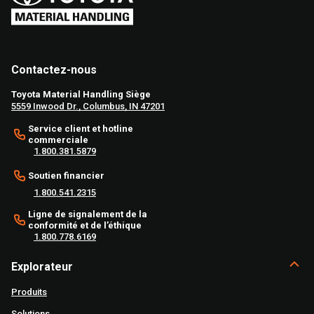
Contactez-nous
Toyota Material Handling Siège
5559 Inwood Dr., Columbus, IN 47201
Service client et hotline
commerciale
1.800.381.5879
Soutien financier
1.800.541.2315
Ligne de signalement de la
conformité et de l’éthique
1.800.778.6169
Explorateur
Produits
Solutions