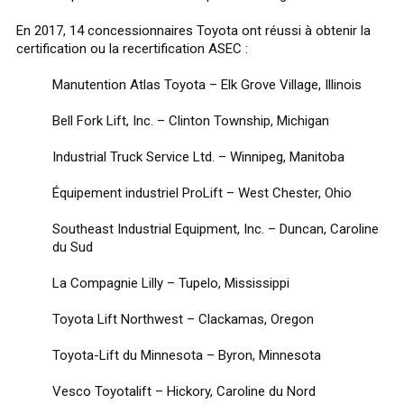
En 2017, 14 concessionnaires Toyota ont réussi à obtenir la
certification ou la recertification ASEC :
Manutention Atlas Toyota – Elk Grove Village, Illinois
Bell Fork Lift, Inc. – Clinton Township, Michigan
Industrial Truck Service Ltd. – Winnipeg, Manitoba
Équipement industriel ProLift – West Chester, Ohio
Southeast Industrial Equipment, Inc. – Duncan, Caroline
du Sud
La Compagnie Lilly – Tupelo, Mississippi
Toyota Lift Northwest – Clackamas, Oregon
Toyota-Lift du Minnesota – Byron, Minnesota
Vesco Toyotalift – Hickory, Caroline du Nord