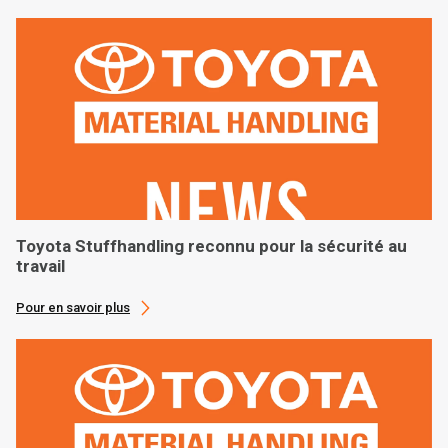
Toyota Stuffhandling reconnu pour la sécurité au
travail
Pour en savoir plus