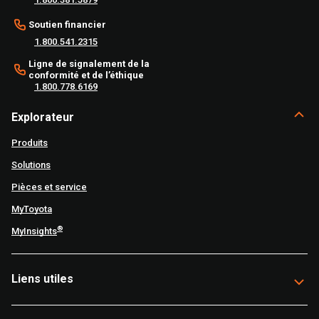
Soutien financier
1.800.541.2315
Ligne de signalement de la
conformité et de l’éthique
1.800.778.6169
Explorateur
Produits
Solutions
Pièces et service
MyToyota
®
MyInsights
Liens utiles