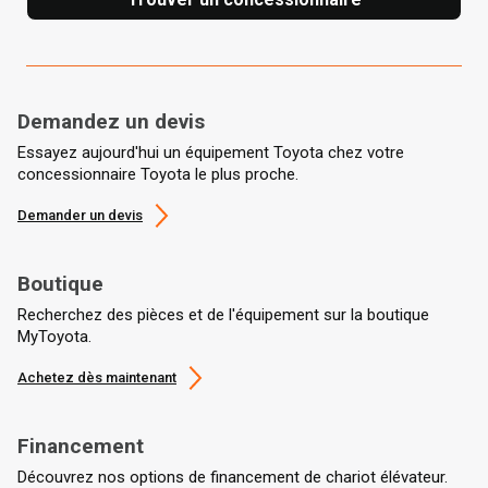
Demandez un devis
Essayez aujourd'hui un équipement Toyota chez votre
concessionnaire Toyota le plus proche.
Demander un devis
Boutique
Recherchez des pièces et de l'équipement sur la boutique
MyToyota.
Achetez dès maintenant
Financement
Découvrez nos options de financement de chariot élévateur.