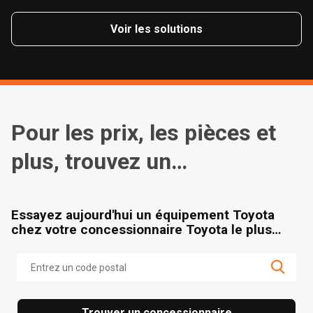
Voir les solutions
Pour les prix, les pièces et
plus, trouvez un
concessionnaire
Essayez aujourd'hui un équipement Toyota
chez votre concessionnaire Toyota le plus
proche.
Trouver un concessionnaire