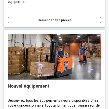
équipement.
Demander des pièces
Nouvel équipement
Découvrez tous les équipements neufs disponibles chez
votre concessionnaire Toyota. En tant que fournisseur de