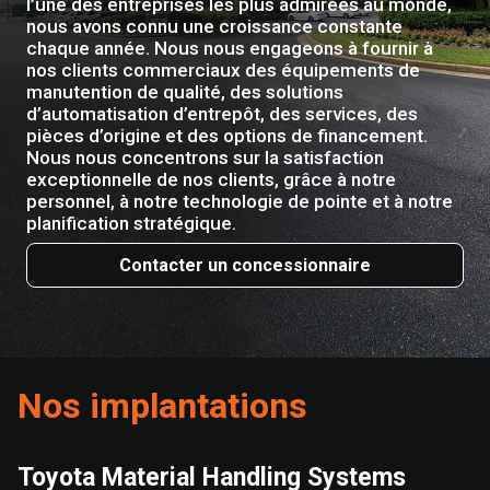
l’une des entreprises les plus admirées au monde,
nous avons connu une croissance constante
chaque année. Nous nous engageons à fournir à
nos clients commerciaux des équipements de
manutention de qualité, des solutions
d’automatisation d’entrepôt, des services, des
pièces d’origine et des options de financement.
Nous nous concentrons sur la satisfaction
exceptionnelle de nos clients, grâce à notre
personnel, à notre technologie de pointe et à notre
planification stratégique.
Contacter un concessionnaire
Nos implantations
Toyota Material Handling Systems