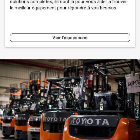
solutions complètes, ils sont là pour vous aider à trouver
le meilleur équipement pour répondre à vos besoins.
Voir l’équipement