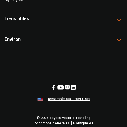
Liens utiles
Environ
Assemblé aux États-Unis
© 2026 Toyota Material Handling
|
Conditions générales
Politique de