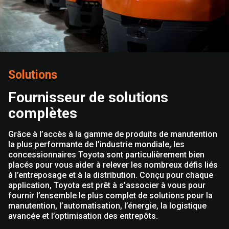
Solutions
Fournisseur de solutions
complètes
Grâce à l’accès à la gamme de produits de manutention
la plus performante de l’industrie mondiale, les
concessionnaires Toyota sont particulièrement bien
placés pour vous aider à relever les nombreux défis liés
à l’entreposage et à la distribution. Conçu pour chaque
application, Toyota est prêt à s’associer à vous pour
fournir l’ensemble le plus complet de solutions pour la
manutention, l’automatisation, l’énergie, la logistique
avancée et l’optimisation des entrepôts.