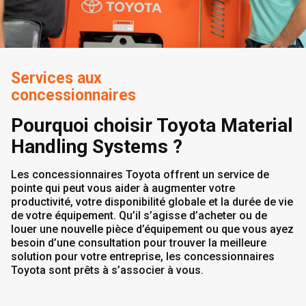
Services aux
concessionnaires
Pourquoi choisir Toyota Material
Handling Systems ?
Les concessionnaires Toyota offrent un service de
pointe qui peut vous aider à augmenter votre
productivité, votre disponibilité globale et la durée de vie
de votre équipement. Qu’il s’agisse d’acheter ou de
louer une nouvelle pièce d’équipement ou que vous ayez
besoin d’une consultation pour trouver la meilleure
solution pour votre entreprise, les concessionnaires
Toyota sont prêts à s’associer à vous.