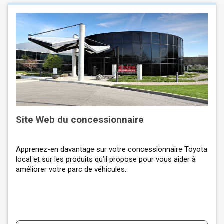
Site Web du concessionnaire
Apprenez-en davantage sur votre concessionnaire Toyota
local et sur les produits qu’il propose pour vous aider à
améliorer votre parc de véhicules.