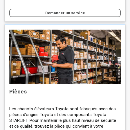
Demander un service
Pièces
Les chariots élévateurs Toyota sont fabriqués avec des
pièces d’origine Toyota et des composants Toyota
STARLIFT. Pour maintenir le plus haut niveau de sécurité
et de qualité, trouvez la pièce qui convient à votre