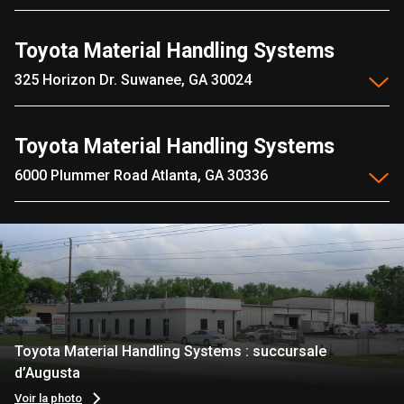
Toyota Material Handling Systems
325 Horizon Dr. Suwanee, GA 30024
Toyota Material Handling Systems
6000 Plummer Road Atlanta, GA 30336
Toyota Material Handling Systems : succursale
d’Augusta
Voir la photo