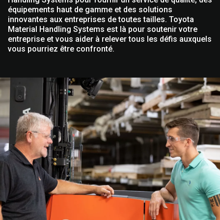
équipements haut de gamme et des solutions
innovantes aux entreprises de toutes tailles. Toyota
Material Handling Systems est là pour soutenir votre
entreprise et vous aider à relever tous les défis auxquels
vous pourriez être confronté.