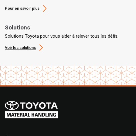
Pour en savoir plus
Solutions
Solutions Toyota pour vous aider à relever tous les défis.
Voir les solutions