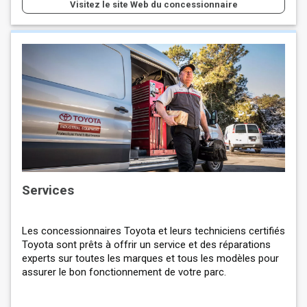
Visitez le site Web du concessionnaire
Services
Les concessionnaires Toyota et leurs techniciens certifiés
Toyota sont prêts à offrir un service et des réparations
experts sur toutes les marques et tous les modèles pour
assurer le bon fonctionnement de votre parc.