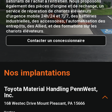
satisfaits de l’achat à l’entretien. Nous proposons
également des pièces d’origine et de rechange, un
service de réparation de chariots élévateurs
d’urgence mobile 24h/24 et 7j/7, des batteries
industrielles, des accessoires, l’automatisation des
entrepôts, des Allied, et des formations sur les
chariots élévateurs.
Contacter un concessionnaire
Nos implantations
Toyota Material Handling PennWest,
Inc.
168 Westec Drive Mount Pleasant, PA 15666