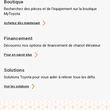
Boutique
Recherchez des pièces et de l'équipement sur la boutique
MyToyota.
Achetez dès maintenant
Financement
Découvrez nos options de financement de chariot élévateur.
Pour en savoir plus
Solutions
Solutions Toyota pour vous aider à relever tous les défis.
Voir les solutions