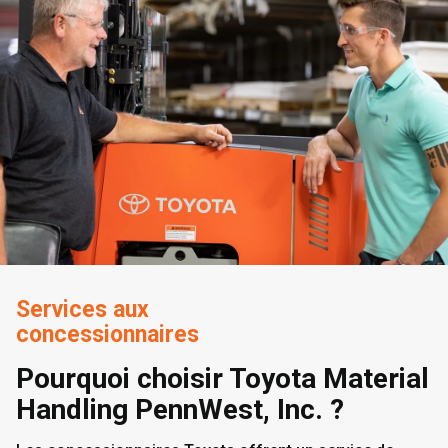
Services aux
concessionnaires
Pourquoi choisir Toyota Material
Handling PennWest, Inc. ?