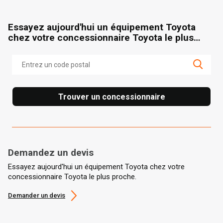
concessionnaire
Essayez aujourd'hui un équipement Toyota
chez votre concessionnaire Toyota le plus
proche.
Trouver un concessionnaire
Demandez un devis
Essayez aujourd'hui un équipement Toyota chez votre
concessionnaire Toyota le plus proche.
Demander un devis