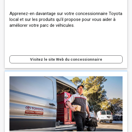
Apprenez-en davantage sur votre concessionnaire Toyota
local et sur les produits qu’il propose pour vous aider à
améliorer votre parc de véhicules.
Visitez le site Web du concessionnaire