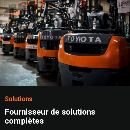
Solutions
Fournisseur de solutions
complètes