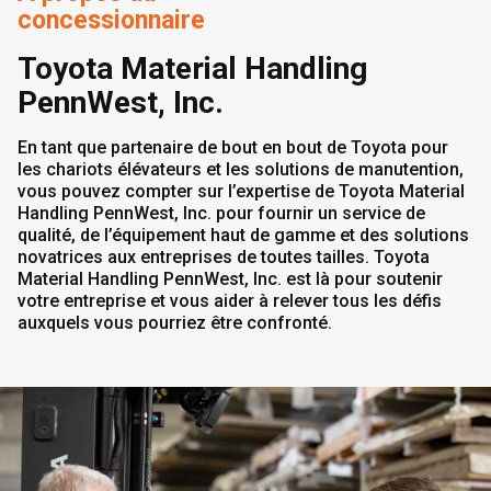
concessionnaire
Toyota Material Handling
PennWest, Inc.
En tant que partenaire de bout en bout de Toyota pour
les chariots élévateurs et les solutions de manutention,
vous pouvez compter sur l’expertise de Toyota Material
Handling PennWest, Inc. pour fournir un service de
qualité, de l’équipement haut de gamme et des solutions
novatrices aux entreprises de toutes tailles. Toyota
Material Handling PennWest, Inc. est là pour soutenir
votre entreprise et vous aider à relever tous les défis
auxquels vous pourriez être confronté.