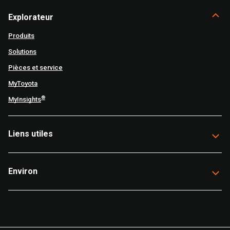
Explorateur
Produits
Solutions
Pièces et service
MyToyota
®
MyInsights
Liens utiles
Environ