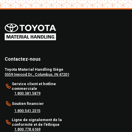
Contactez-nous
Toyota Material Handling Siège
5559 Inwood Dr., Columbus, IN 47201
Service client et hotline
commerciale
1.800.381.5879
Soutien financier
1.800.541.2315
Ligne de signalement de la
conformité et de l’éthique
1.800.778.6169