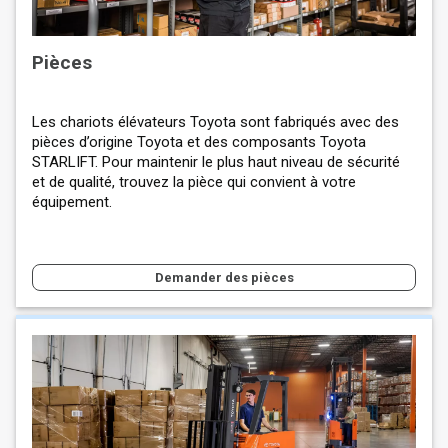
Pièces
Les chariots élévateurs Toyota sont fabriqués avec des
pièces d’origine Toyota et des composants Toyota
STARLIFT. Pour maintenir le plus haut niveau de sécurité
et de qualité, trouvez la pièce qui convient à votre
équipement.
Demander des pièces