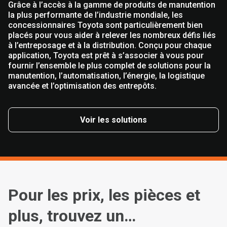
Grâce à l’accès à la gamme de produits de manutention
la plus performante de l’industrie mondiale, les
concessionnaires Toyota sont particulièrement bien
placés pour vous aider à relever les nombreux défis liés
à l’entreposage et à la distribution. Conçu pour chaque
application, Toyota est prêt à s’associer à vous pour
fournir l’ensemble le plus complet de solutions pour la
manutention, l’automatisation, l’énergie, la logistique
avancée et l’optimisation des entrepôts.
Voir les solutions
Pour les prix, les pièces et
plus, trouvez un