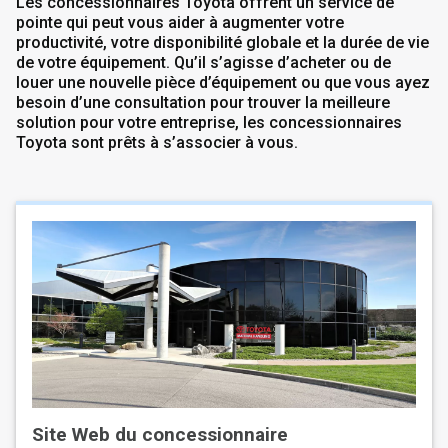
Les concessionnaires Toyota offrent un service de
pointe qui peut vous aider à augmenter votre
productivité, votre disponibilité globale et la durée de vie
de votre équipement. Qu’il s’agisse d’acheter ou de
louer une nouvelle pièce d’équipement ou que vous ayez
besoin d’une consultation pour trouver la meilleure
solution pour votre entreprise, les concessionnaires
Toyota sont prêts à s’associer à vous.
Site Web du concessionnaire