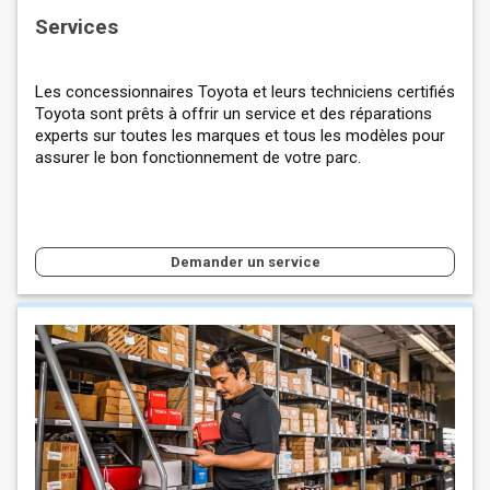
Services
Les concessionnaires Toyota et leurs techniciens certifiés
Toyota sont prêts à offrir un service et des réparations
experts sur toutes les marques et tous les modèles pour
assurer le bon fonctionnement de votre parc.
Demander un service