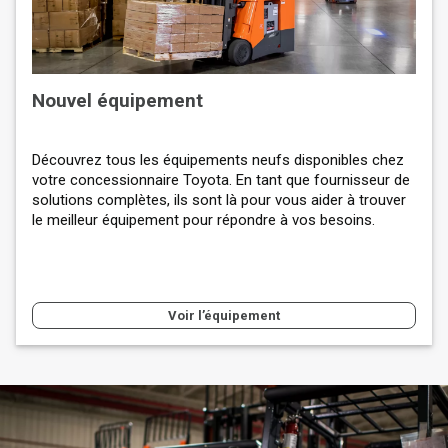
Nouvel équipement
Découvrez tous les équipements neufs disponibles chez
votre concessionnaire Toyota. En tant que fournisseur de
solutions complètes, ils sont là pour vous aider à trouver
le meilleur équipement pour répondre à vos besoins.
Voir l’équipement