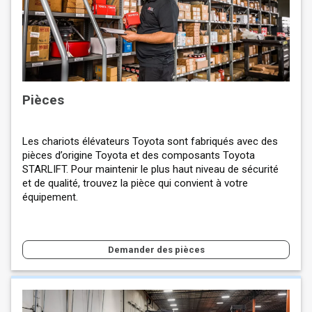
Pièces
Les chariots élévateurs Toyota sont fabriqués avec des
pièces d’origine Toyota et des composants Toyota
STARLIFT. Pour maintenir le plus haut niveau de sécurité
et de qualité, trouvez la pièce qui convient à votre
équipement.
Demander des pièces