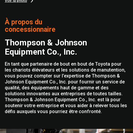
Voir la photo
À propos du
concessionnaire
Thompson & Johnson
Equipment Co., Inc.
En tant que partenaire de bout en bout de Toyota pour
les chariots élévateurs et les solutions de manutention,
vous pouvez compter sur l’expertise de Thompson &
Johnson Equipment Co., Inc. pour fournir un service de
qualité, des équipements haut de gamme et des
solutions innovantes aux entreprises de toutes tailles.
Thompson & Johnson Equipment Co., Inc. est là pour
soutenir votre entreprise et vous aider à relever tous les
défis auxquels vous pourriez être confronté.