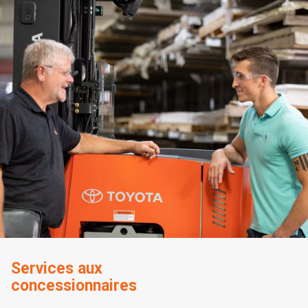
Services aux
concessionnaires