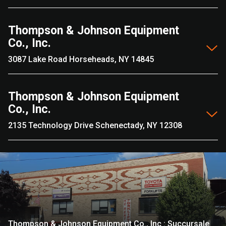
Thompson & Johnson Equipment
Co., Inc.
3087 Lake Road Horseheads, NY 14845
Thompson & Johnson Equipment
Co., Inc.
2135 Technology Drive Schenectady, NY 12308
Thompson & Johnson Equipment Co., Inc : Succursale