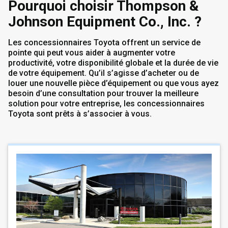
Pourquoi choisir Thompson &
Johnson Equipment Co., Inc. ?
Les concessionnaires Toyota offrent un service de
pointe qui peut vous aider à augmenter votre
productivité, votre disponibilité globale et la durée de vie
de votre équipement. Qu’il s’agisse d’acheter ou de
louer une nouvelle pièce d’équipement ou que vous ayez
besoin d’une consultation pour trouver la meilleure
solution pour votre entreprise, les concessionnaires
Toyota sont prêts à s’associer à vous.