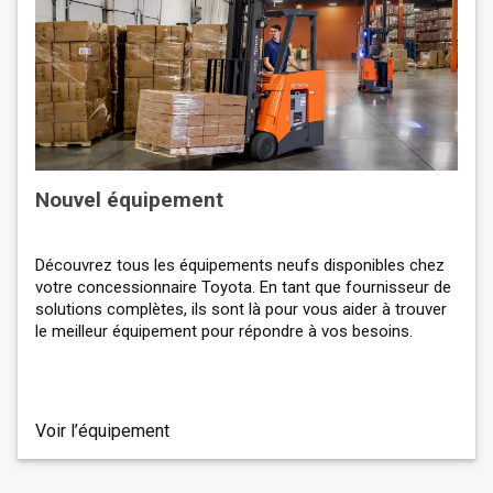
Nouvel équipement
Découvrez tous les équipements neufs disponibles chez
votre concessionnaire Toyota. En tant que fournisseur de
solutions complètes, ils sont là pour vous aider à trouver
le meilleur équipement pour répondre à vos besoins.
Voir l’équipement