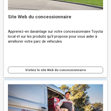
Site Web du concessionnaire
Apprenez-en davantage sur votre concessionnaire Toyota
local et sur les produits qu’il propose pour vous aider à
améliorer votre parc de véhicules.
Visitez le site Web du concessionnaire