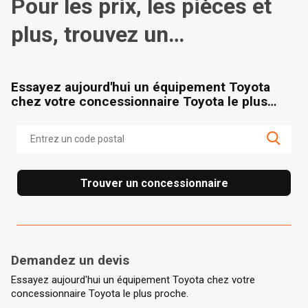
Pour les prix, les pièces et
plus, trouvez un
concessionnaire
Essayez aujourd'hui un équipement Toyota
chez votre concessionnaire Toyota le plus
proche.
Trouver un concessionnaire
Demandez un devis
Essayez aujourd'hui un équipement Toyota chez votre
concessionnaire Toyota le plus proche.