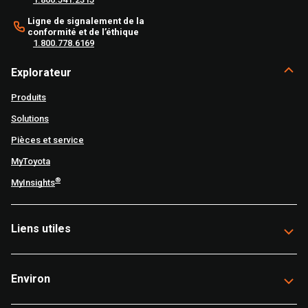
Ligne de signalement de la
conformité et de l’éthique
1.800.778.6169
Explorateur
Produits
Solutions
Pièces et service
MyToyota
®
MyInsights
Liens utiles
Environ