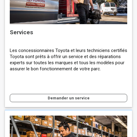
Services
Les concessionnaires Toyota et leurs techniciens certifiés
Toyota sont prêts à offrir un service et des réparations
experts sur toutes les marques et tous les modèles pour
assurer le bon fonctionnement de votre parc.
Demander un service