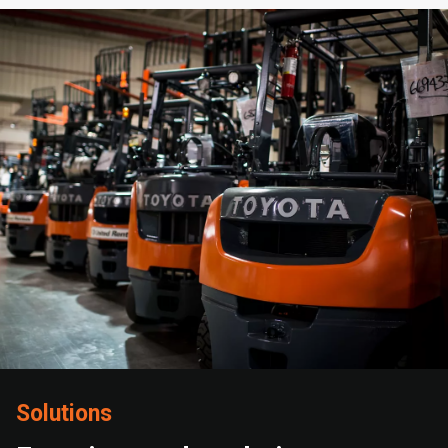
Solutions