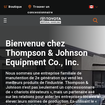
Boutique
Trouver un
concessionnaire
Bienvenue chez
Thompson & Johnson
Equipment Co., Inc.
Nous sommes une entreprise familiale de
manutention de 2e génération qui vend les
meilleurs produits de l’industrie. Thompson &
Johnson n’est pas seulement un concessionnaire
de « chariots élévateurs », mais un partenaire axé
sur les relations pour aider les entreprises locales à
élever leurs normes de production. En utilisant le «