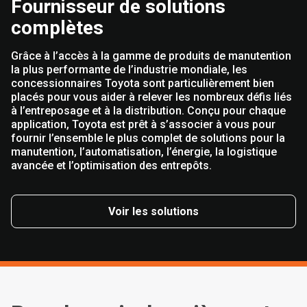
Fournisseur de solutions
complètes
Grâce à l’accès à la gamme de produits de manutention
la plus performante de l’industrie mondiale, les
concessionnaires Toyota sont particulièrement bien
placés pour vous aider à relever les nombreux défis liés
à l’entreposage et à la distribution. Conçu pour chaque
application, Toyota est prêt à s’associer à vous pour
fournir l’ensemble le plus complet de solutions pour la
manutention, l’automatisation, l’énergie, la logistique
avancée et l’optimisation des entrepôts.
Voir les solutions