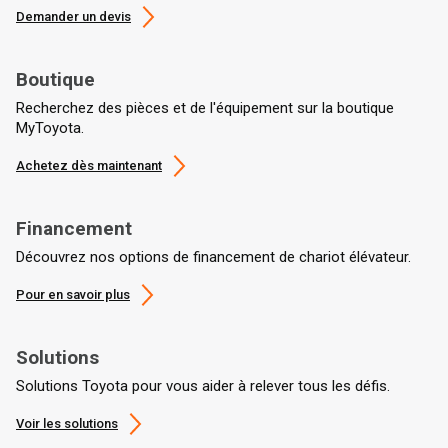
Demander un devis
Boutique
Recherchez des pièces et de l'équipement sur la boutique
MyToyota.
Achetez dès maintenant
Financement
Découvrez nos options de financement de chariot élévateur.
Pour en savoir plus
Solutions
Solutions Toyota pour vous aider à relever tous les défis.
Voir les solutions