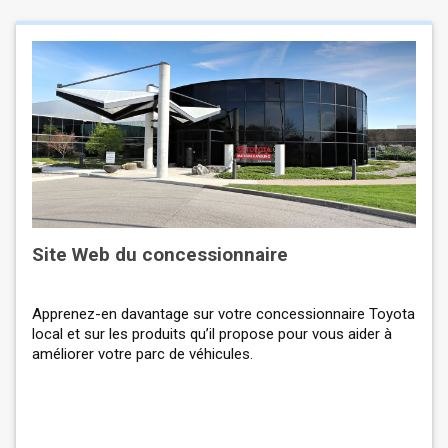
Site Web du concessionnaire
Apprenez-en davantage sur votre concessionnaire Toyota
local et sur les produits qu’il propose pour vous aider à
améliorer votre parc de véhicules.