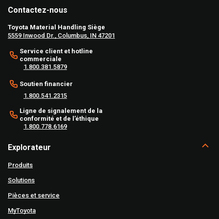
Contactez-nous
Toyota Material Handling Siège
5559 Inwood Dr., Columbus, IN 47201
Service client et hotline
commerciale
1.800.381.5879
Soutien financier
1.800.541.2315
Ligne de signalement de la
conformité et de l’éthique
1.800.778.6169
Explorateur
Produits
Solutions
Pièces et service
MyToyota