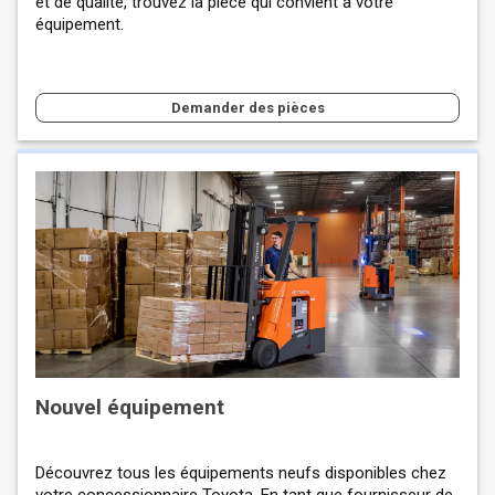
et de qualité, trouvez la pièce qui convient à votre
équipement.
Demander des pièces
Nouvel équipement
Découvrez tous les équipements neufs disponibles chez