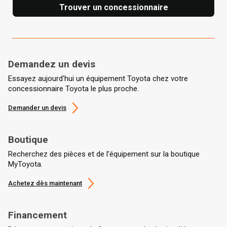
Trouver un concessionnaire
Demandez un devis
Essayez aujourd'hui un équipement Toyota chez votre
concessionnaire Toyota le plus proche.
Demander un devis
Boutique
Recherchez des pièces et de l'équipement sur la boutique
MyToyota.
Achetez dès maintenant
Financement