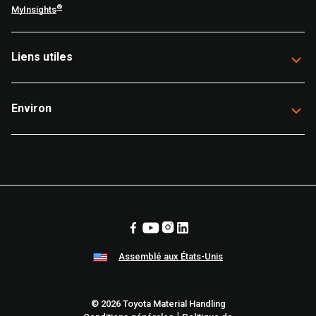
®
MyInsights
Liens utiles
Environ
Assemblé aux États-Unis
© 2026 Toyota Material Handling