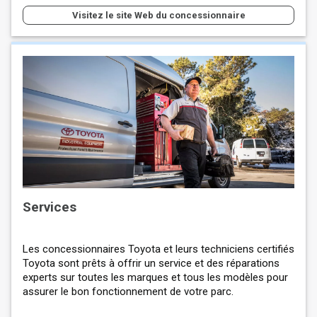
Visitez le site Web du concessionnaire
Services
Les concessionnaires Toyota et leurs techniciens certifiés
Toyota sont prêts à offrir un service et des réparations
experts sur toutes les marques et tous les modèles pour
assurer le bon fonctionnement de votre parc.