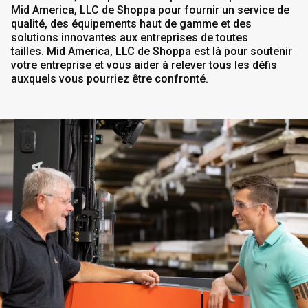
Mid America, LLC de Shoppa pour fournir un service de
qualité, des équipements haut de gamme et des
solutions innovantes aux entreprises de toutes
tailles. Mid America, LLC de Shoppa est là pour soutenir
votre entreprise et vous aider à relever tous les défis
auxquels vous pourriez être confronté.