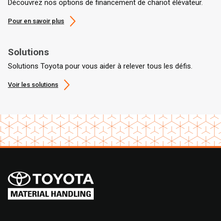
Découvrez nos options de financement de chariot élévateur.
Pour en savoir plus
Solutions
Solutions Toyota pour vous aider à relever tous les défis.
Voir les solutions