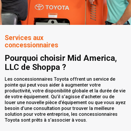
Services aux
concessionnaires
Pourquoi choisir Mid America,
LLC de Shoppa ?
Les concessionnaires Toyota offrent un service de
pointe qui peut vous aider à augmenter votre
productivité, votre disponibilité globale et la durée de vie
de votre équipement. Qu’il s’agisse d’acheter ou de
louer une nouvelle pièce d’équipement ou que vous ayez
besoin d’une consultation pour trouver la meilleure
solution pour votre entreprise, les concessionnaires
Toyota sont prêts à s’associer à vous.