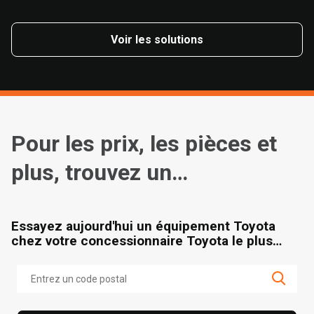
Voir les solutions
Pour les prix, les pièces et
plus, trouvez un
concessionnaire
Essayez aujourd'hui un équipement Toyota
chez votre concessionnaire Toyota le plus
proche.