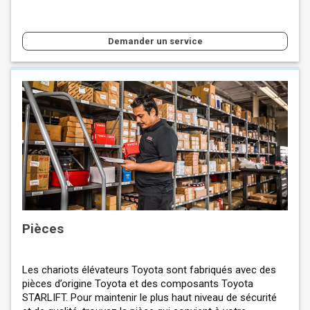
Demander un service
Pièces
Les chariots élévateurs Toyota sont fabriqués avec des
pièces d’origine Toyota et des composants Toyota
STARLIFT. Pour maintenir le plus haut niveau de sécurité