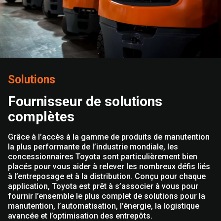
Solutions
Fournisseur de solutions
complètes
Grâce à l’accès à la gamme de produits de manutention
la plus performante de l’industrie mondiale, les
concessionnaires Toyota sont particulièrement bien
placés pour vous aider à relever les nombreux défis liés
à l’entreposage et à la distribution. Conçu pour chaque
application, Toyota est prêt à s’associer à vous pour
fournir l’ensemble le plus complet de solutions pour la
manutention, l’automatisation, l’énergie, la logistique
avancée et l’optimisation des entrepôts.