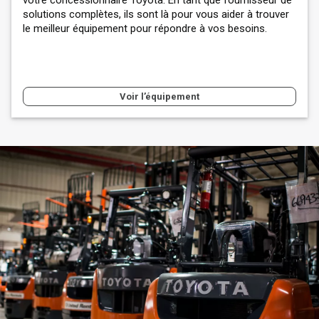
votre concessionnaire Toyota. En tant que fournisseur de
solutions complètes, ils sont là pour vous aider à trouver
le meilleur équipement pour répondre à vos besoins.
Voir l’équipement