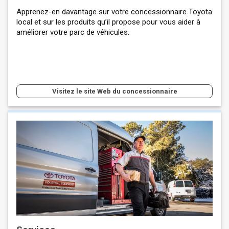
Apprenez-en davantage sur votre concessionnaire Toyota
local et sur les produits qu’il propose pour vous aider à
améliorer votre parc de véhicules.
Visitez le site Web du concessionnaire