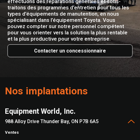
effectuons des réparations générales et sous-
traitons des programmes d’entretien pour tous les
types d’équipements de manutention, en nous
spécialisant dans l’équipement Toyota. Vous
pouvez compter sur notre personnel compétent
pour vous orienter vers la solution la plus rentable
et la plus productive pour votre entreprise.
Contacter un concessionnaire
Nos implantations
Equipment World, Inc.
988 Alloy Drive Thunder Bay, ON P7B 6A5
Ventes