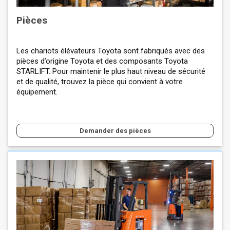
Pièces
Les chariots élévateurs Toyota sont fabriqués avec des
pièces d’origine Toyota et des composants Toyota
STARLIFT. Pour maintenir le plus haut niveau de sécurité
et de qualité, trouvez la pièce qui convient à votre
équipement.
Demander des pièces