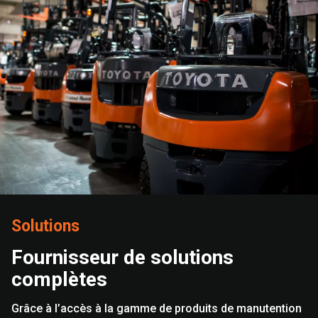
Solutions
Fournisseur de solutions
complètes
Grâce à l’accès à la gamme de produits de manutention