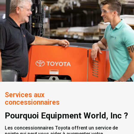
Services aux
concessionnaires
Pourquoi Equipment World, Inc ?
Les concessionnaires Toyota offrent un service de
pointe qui peut vous aider à augmenter votre