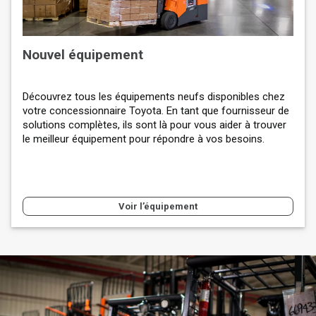
Nouvel équipement
Découvrez tous les équipements neufs disponibles chez
votre concessionnaire Toyota. En tant que fournisseur de
solutions complètes, ils sont là pour vous aider à trouver
le meilleur équipement pour répondre à vos besoins.
Voir l’équipement