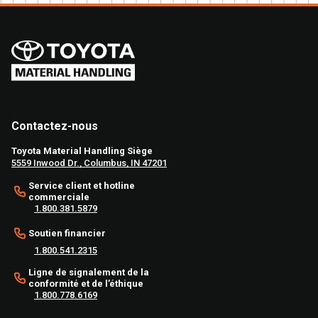
Contactez-nous
Toyota Material Handling Siège
5559 Inwood Dr., Columbus, IN 47201
Service client et hotline
commerciale
1.800.381.5879
Soutien financier
1.800.541.2315
Ligne de signalement de la
conformité et de l’éthique
1.800.778.6169