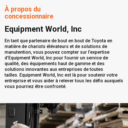
À propos du
concessionnaire
Equipment World, Inc
En tant que partenaire de bout en bout de Toyota en
matière de chariots élévateurs et de solutions de
manutention, vous pouvez compter sur l’expertise
d’Equipment World, Inc pour fournir un service de
qualité, des équipements haut de gamme et des
solutions innovantes aux entreprises de toutes
tailles. Equipment World, Inc est là pour soutenir votre
entreprise et vous aider à relever tous les défis auxquels
vous pourriez être confronté.