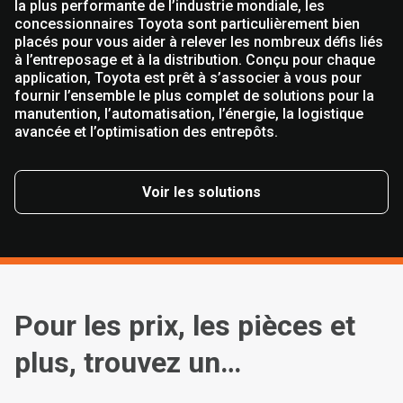
la plus performante de l’industrie mondiale, les
concessionnaires Toyota sont particulièrement bien
placés pour vous aider à relever les nombreux défis liés
à l’entreposage et à la distribution. Conçu pour chaque
application, Toyota est prêt à s’associer à vous pour
fournir l’ensemble le plus complet de solutions pour la
manutention, l’automatisation, l’énergie, la logistique
avancée et l’optimisation des entrepôts.
Voir les solutions
Pour les prix, les pièces et
plus, trouvez un
concessionnaire