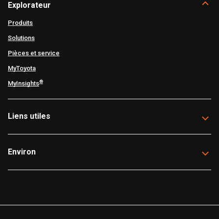
Explorateur
Produits
Solutions
Pièces et service
MyToyota
®
MyInsights
Liens utiles
Environ