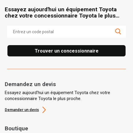
Essayez aujourd'hui un équipement Toyota
chez votre concessionnaire Toyota le plus
proche.
Trouver un concessionnaire
Demandez un devis
Essayez aujourd'hui un équipement Toyota chez votre
concessionnaire Toyota le plus proche.
Demander un devis
Boutique