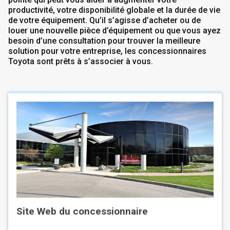
productivité, votre disponibilité globale et la durée de vie
de votre équipement. Qu’il s’agisse d’acheter ou de
louer une nouvelle pièce d’équipement ou que vous ayez
besoin d’une consultation pour trouver la meilleure
solution pour votre entreprise, les concessionnaires
Toyota sont prêts à s’associer à vous.
Site Web du concessionnaire