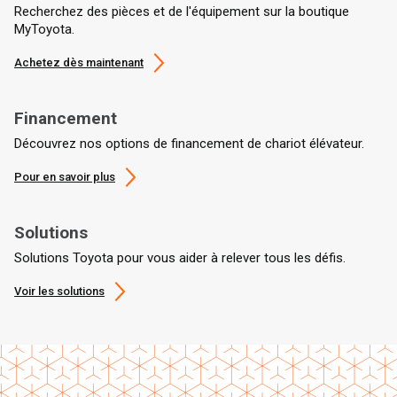
Recherchez des pièces et de l'équipement sur la boutique
MyToyota.
Achetez dès maintenant
Financement
Découvrez nos options de financement de chariot élévateur.
Pour en savoir plus
Solutions
Solutions Toyota pour vous aider à relever tous les défis.
Voir les solutions