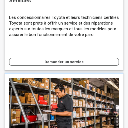
Services
Les concessionnaires Toyota et leurs techniciens certifiés
Toyota sont prêts à offrir un service et des réparations
experts sur toutes les marques et tous les modèles pour
assurer le bon fonctionnement de votre parc.
Demander un service