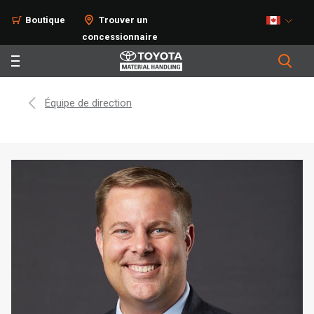
Boutique
Trouver un
concessionnaire
Équipe de direction