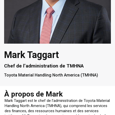
Mark Taggart
Chef de l’administration de TMHNA
Toyota Material Handling North America (TMHNA)
À propos de Mark
Mark Taggart est le chef de l’administration de Toyota Material
Handling North America (TMHNA), qui comprend les services
des finances, des ressources humaines et des services