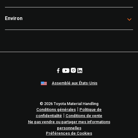
Environ
Assemblé aux États-Unis
© 2026 Toyota Material Handling
|
Conditions générales
Politique de
|
confidentialité
Conditions de vente
Ne pas vendre ou partager mes informations
personnelles
Préférences de Cookies