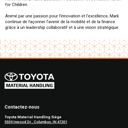
for Children.
Animé par une passion pour l’innovation et l’excellence, Mark
continue de façonner l’avenir de la mobilité et de la finance
grâce à un leadership collaboratif et à une vision stratégique.
Contactez-nous
Toyota Material Handling Siège
5559 Inwood Dr., Columbus, IN 47201