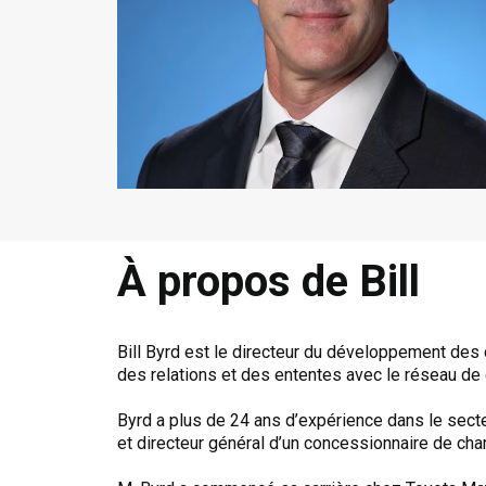
À propos de Bill
Bill Byrd est le directeur du développement des
des relations et des ententes avec le réseau de 
Byrd a plus de 24 ans d’expérience dans le sect
et directeur général d’un concessionnaire de char