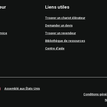
eur
Liens utiles
Trouver un chariot élévateur
Demander un devis
rvice
Trouver un revendeur
Bibliothèque de ressources
Centre d’aide
Assemblé aux États-Unis
Conditions géné
N