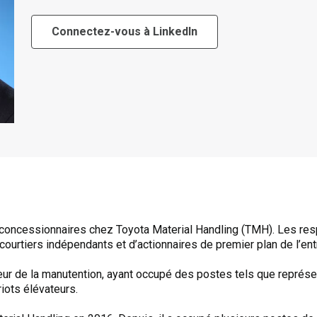
Connectez-vous à LinkedIn
 concessionnaires chez Toyota Material Handling (TMH). Les re
courtiers indépendants et d’actionnaires de premier plan de l’ent
eur de la manutention, ayant occupé des postes tels que représe
iots élévateurs.