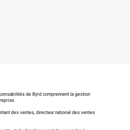
sponsabilités de Byrd comprennent la gestion
reprise.
ntant des ventes, directeur national des ventes