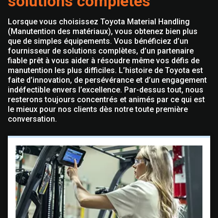
solutions complètes
Lorsque vous choisissez Toyota Material Handling
(Manutention des matériaux), vous obtenez bien plus
que de simples équipements. Vous bénéficiez d’un
fournisseur de solutions complètes, d’un partenaire
fiable prêt à vous aider à résoudre même vos défis de
manutention les plus difficiles. L’histoire de Toyota est
faite d’innovation, de persévérance et d’un engagement
indéfectible envers l’excellence. Par-dessus tout, nous
resterons toujours concentrés et animés par ce qui est
le mieux pour nos clients dès notre toute première
conversation.