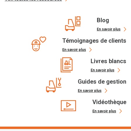
Blog
En savoir plus
Témoignages de clients
En savoir plus
Livres blancs
En savoir plus
Guides de gestion
En savoir plus
Vidéothèque
En savoir plus