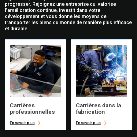
progresser. Rejoignez une entreprise qui valorise
l’amélioration continue, investit dans votre
développement et vous donne les moyens de
transporter les biens du monde de manière plus efficace
et durable.
Carrières
Carrières dans la
professionnelles
fabrication
En savoir plus
En savoir plus