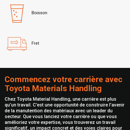
Boisson
Fret
Commencez votre carrière avec
Toyota Materials Handling
Chez Toyota Material Handling, une carrière est plus
qu’un travail. C’est une opportunité de construire l’avenir
de la manutention des matériaux avec un leader du
secteur. Que vous lanciez votre carrière ou que vous
amélioriez votre expertise, vous trouverez un travail
significatif, un impact concret et des voies claires pour