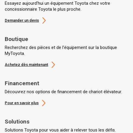
Essayez aujourd'hui un équipement Toyota chez votre
concessionnaire Toyota le plus proche.
Demander un devis
Boutique
Recherchez des pièces et de l'équipement sur la boutique
MyToyota.
Achetez dès maintenant
Financement
Découvrez nos options de financement de chariot élévateur.
Pour en savoir plus
Solutions
Solutions Toyota pour vous aider à relever tous les défis.