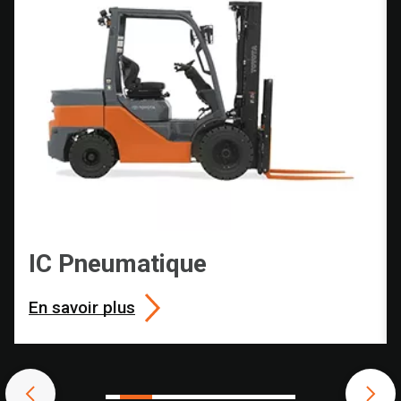
IC Pneumatique
En savoir plus