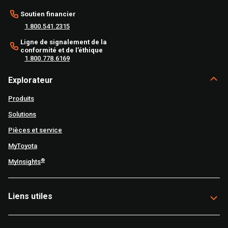
Soutien financier
1.800.541.2315
Ligne de signalement de la
conformité et de l’éthique
1.800.778.6169
Explorateur
Produits
Solutions
Pièces et service
MyToyota
®
MyInsights
Liens utiles