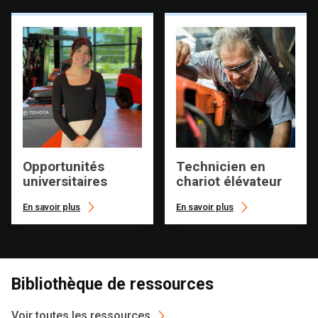
Opportunités
Technicien en
universitaires
chariot élévateur
En savoir plus
En savoir plus
Bibliothèque de ressources
Voir toutes les ressources