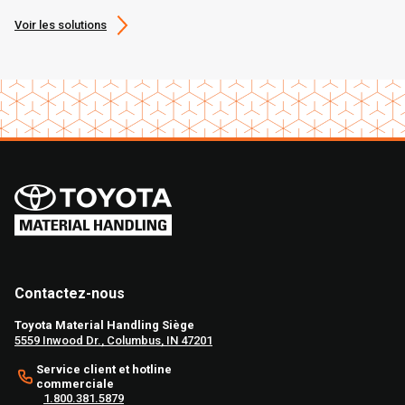
Voir les solutions
Contactez-nous
Toyota Material Handling Siège
5559 Inwood Dr., Columbus, IN 47201
Service client et hotline
commerciale
1.800.381.5879