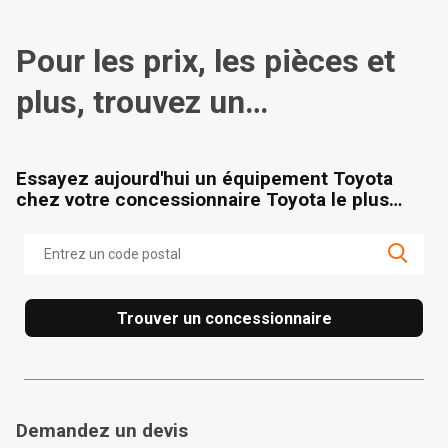
Pour les prix, les pièces et
plus, trouvez un
concessionnaire
Essayez aujourd'hui un équipement Toyota
chez votre concessionnaire Toyota le plus
proche.
Trouver un concessionnaire
Demandez un devis