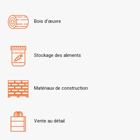
Bois d’œuvre
Stockage des aliments
Matériaux de construction
Vente au détail