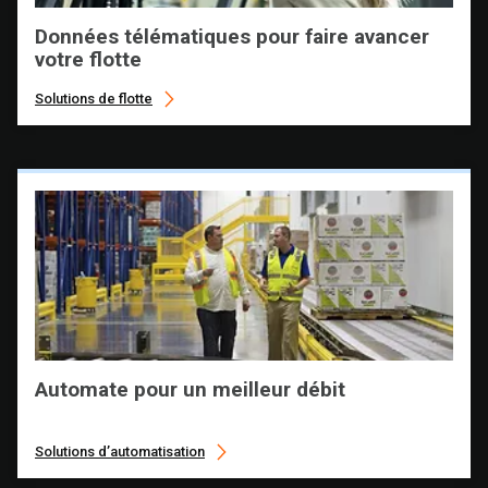
Données télématiques pour faire avancer
votre flotte
Solutions de flotte
Automate pour un meilleur débit
Solutions d’automatisation