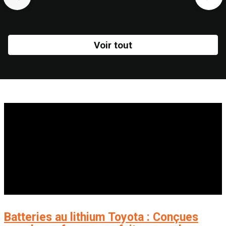
Voir tout
Batteries au lithium Toyota : Conçues