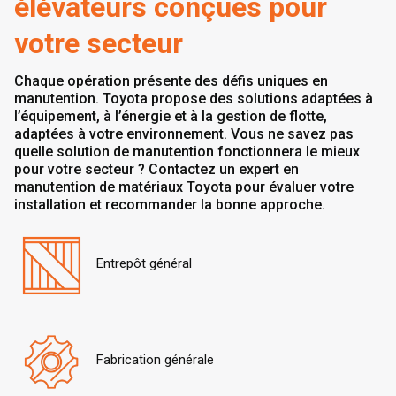
élévateurs conçues pour
votre secteur
Chaque opération présente des défis uniques en
manutention. Toyota propose des solutions adaptées à
l’équipement, à l’énergie et à la gestion de flotte,
adaptées à votre environnement. Vous ne savez pas
quelle solution de manutention fonctionnera le mieux
pour votre secteur ? Contactez un expert en
manutention de matériaux Toyota pour évaluer votre
installation et recommander la bonne approche.
Entrepôt général
Fabrication générale