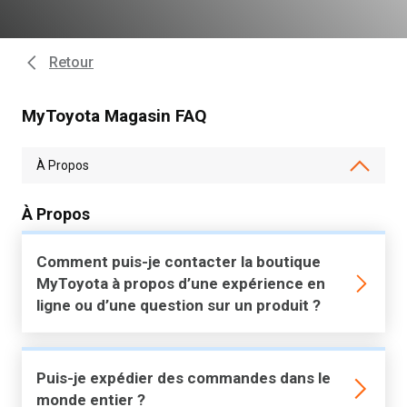
Retour
MyToyota Magasin FAQ
À Propos
Comment puis-je contacter la boutique
MyToyota à propos d’une expérience en
ligne ou d’une question sur un produit ?
Puis-je expédier des commandes dans le
monde entier ?