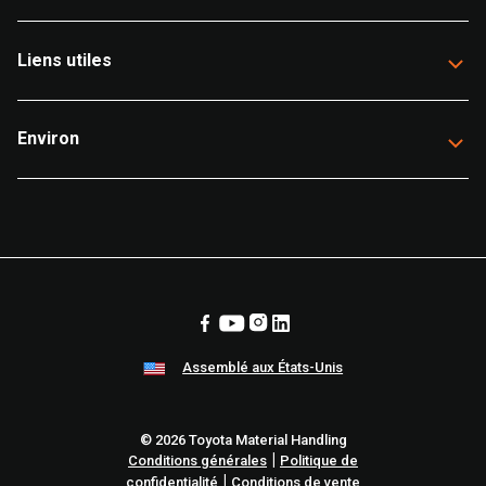
Liens utiles
Environ
Assemblé aux États-Unis
© 2026 Toyota Material Handling
|
Conditions générales
Politique de
|
confidentialité
Conditions de vente