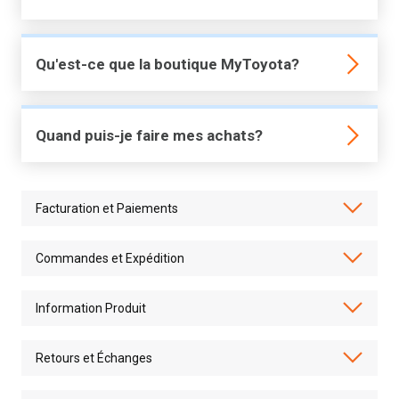
Qu'est-ce que la boutique MyToyota?
Quand puis-je faire mes achats?