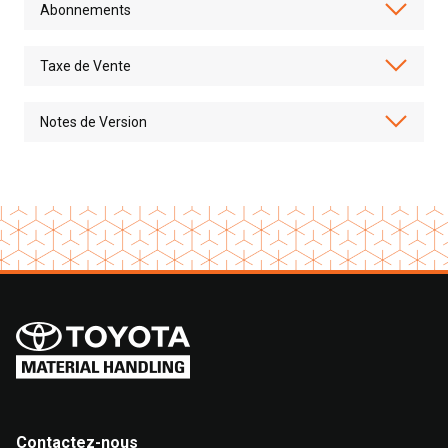
Contactez-nous