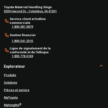
Toyota Material Handling Siège
5559 Inwood Dr., Columbus, IN 47201
Service client et hotline
commerciale
1.800.381.5879
Soutien financier
1.800.541.2315
Ligne de signalement de la
conformité et de l’éthique
1.800.778.6169
Explorateur
Produits
Solutions
Pièces et service
MyToyota
®
MyInsights