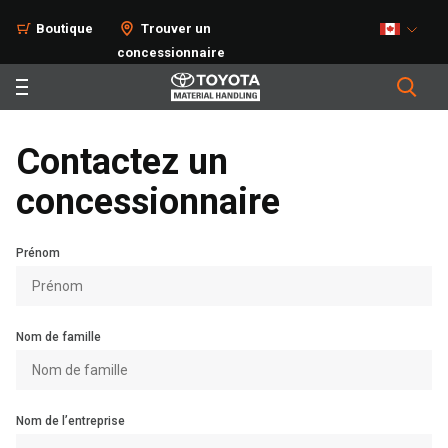
Boutique
Trouver un
concessionnaire
Contactez un
concessionnaire
Prénom
Nom de famille
Nom de l’entreprise