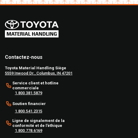
Contactez-nous
Toyota Material Handling Siège
5559 Inwood Dr., Columbus, IN 47201
Service client et hotline
commerciale
1.800.381.5879
Soutien financier
1.800.541.2315
Ligne de signalement de la
conformité et de l’éthique
1.800.778.6169