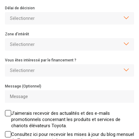
Délai de décision
Zone d’intérêt
Vous êtes intéressé par le financement ?
Message (Optionnel)
J’aimerais recevoir des actualités et des e-mails
promotionnels concernant les produits et services de
chariots élévateurs Toyota.
Consultez ici pour recevoir les mises à jour du blog mensuel