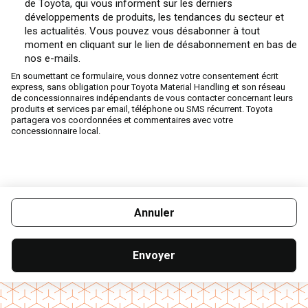
de Toyota, qui vous informent sur les derniers
développements de produits, les tendances du secteur et
les actualités. Vous pouvez vous désabonner à tout
moment en cliquant sur le lien de désabonnement en bas de
nos e-mails.
En soumettant ce formulaire, vous donnez votre consentement écrit
express, sans obligation pour Toyota Material Handling et son réseau
de concessionnaires indépendants de vous contacter concernant leurs
produits et services par email, téléphone ou SMS récurrent. Toyota
partagera vos coordonnées et commentaires avec votre
concessionnaire local.
Annuler
Envoyer