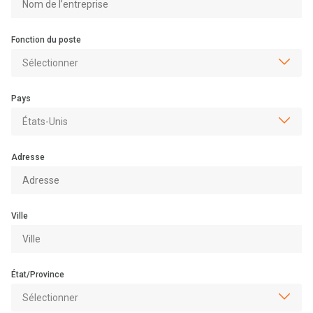
Fonction du poste
Pays
Adresse
Ville
État/Province