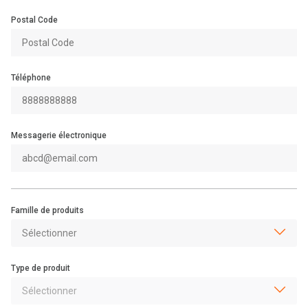
Postal Code
Téléphone
Messagerie électronique
Famille de produits
Type de produit