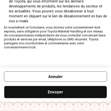
de Toyota, qui vous informent sur les derniers
développements de produits, les tendances du secteur et
les actualités. Vous pouvez vous désabonner à tout
moment en cliquant sur le lien de désabonnement en bas de
nos e-mails.
En soumettant ce formulaire, vous donnez votre consentement écrit
express, sans obligation pour Toyota Material Handling et son réseau
de concessionnaires indépendants de vous contacter concernant leurs
produits et services par email, téléphone ou SMS récurrent. Toyota
partagera vos coordonnées et commentaires avec votre
concessionnaire local.
Annuler
Envoyer