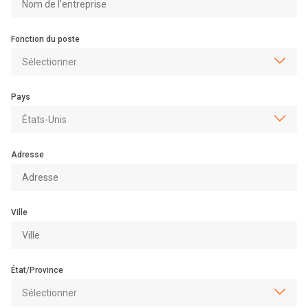
Fonction du poste
Pays
Adresse
Ville
État/Province