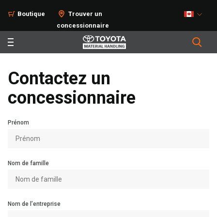
Boutique
Trouver un
concessionnaire
Contactez un
concessionnaire
Prénom
Nom de famille
Nom de l’entreprise