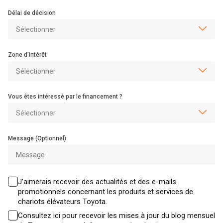
Délai de décision
Zone d’intérêt
Vous êtes intéressé par le financement ?
Message (Optionnel)
J’aimerais recevoir des actualités et des e-mails
promotionnels concernant les produits et services de
chariots élévateurs Toyota.
Consultez ici pour recevoir les mises à jour du blog mensuel