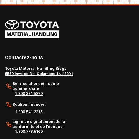
Contactez-nous
Toyota Material Handling Siège
5559 Inwood Dr., Columbus, IN 47201
Service client et hotline
commerciale
1.800.381.5879
Soutien financier
1.800.541.2315
Ligne de signalement de la
conformité et de l’éthique
1.800.778.6169