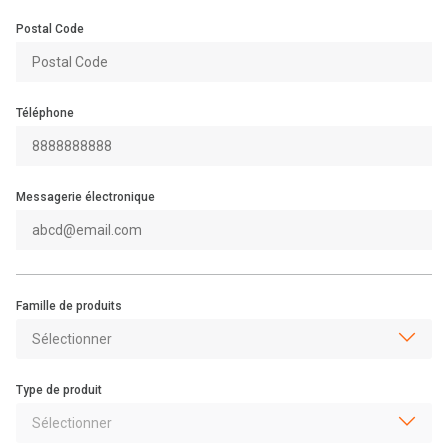
Postal Code
Téléphone
Messagerie électronique
Famille de produits
Type de produit