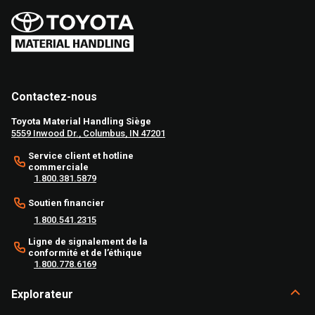
Contactez-nous
Toyota Material Handling Siège
5559 Inwood Dr., Columbus, IN 47201
Service client et hotline
commerciale
1.800.381.5879
Soutien financier
1.800.541.2315
Ligne de signalement de la
conformité et de l’éthique
1.800.778.6169
Explorateur