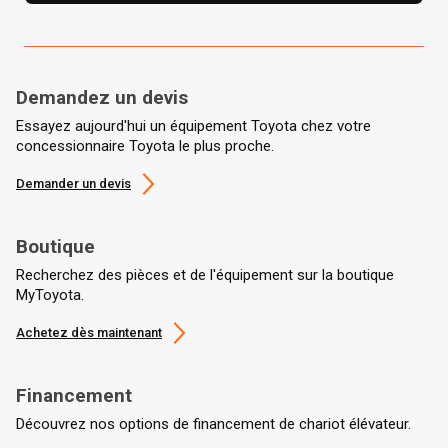
Demandez un devis
Essayez aujourd'hui un équipement Toyota chez votre
concessionnaire Toyota le plus proche.
Demander un devis
Boutique
Recherchez des pièces et de l'équipement sur la boutique
MyToyota.
Achetez dès maintenant
Financement
Découvrez nos options de financement de chariot élévateur.