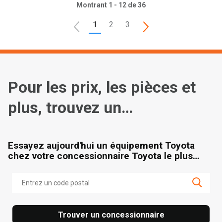
Montrant 1 - 12 de 36
1
2
3
Pour les prix, les pièces et
plus, trouvez un
concessionnaire
Essayez aujourd'hui un équipement Toyota
chez votre concessionnaire Toyota le plus
proche.
Trouver un concessionnaire