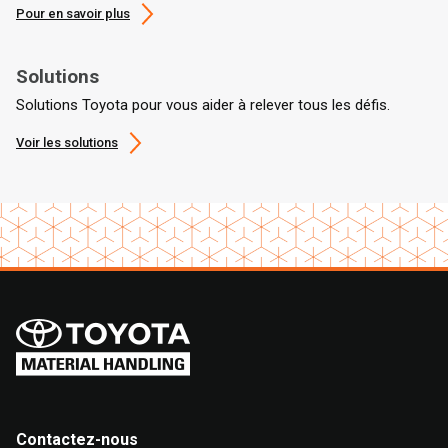
Pour en savoir plus
Solutions
Solutions Toyota pour vous aider à relever tous les défis.
Voir les solutions
Contactez-nous