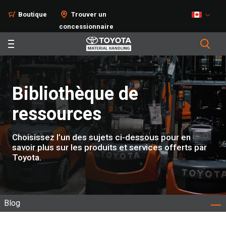
Boutique
Trouver un
concessionnaire
Bibliothèque de
ressources
Choisissez l’un des sujets ci-dessous pour en
savoir plus sur les produits et services offerts par
Toyota.
Blog