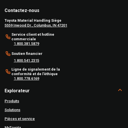
Contactez-nous
Toyota Material Handling Siège
5559 Inwood Dr., Columbus, IN 47201
Service client et hotline
commerciale
1.800.381.5879
Soutien financier
1.800.541.2315
Ligne de signalement de la
conformité et de l’éthique
1.800.778.6169
Explorateur
Produits
Solutions
Pièces et service
MyToyota