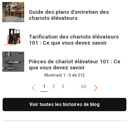
Guide des plans d’entretien des
chariots élévateurs
Tarification des chariots élévateurs
101 : Ce que vous devez savoir
Pièces de chariot élévateur 101 : Ce
que vous devez savoir
Montrant 1 - 5 de 312
1
2
3
…
63
Voir toutes les histoires de blog