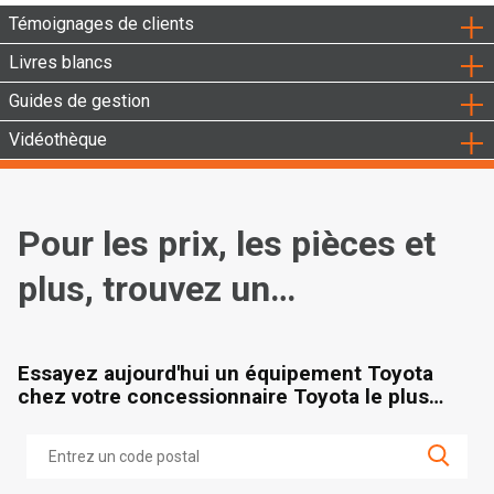
Témoignages de clients
Livres blancs
Guides de gestion
Vidéothèque
Pour les prix, les pièces et
plus, trouvez un
concessionnaire
Essayez aujourd'hui un équipement Toyota
chez votre concessionnaire Toyota le plus
proche.