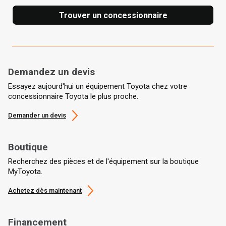
Trouver un concessionnaire
Demandez un devis
Essayez aujourd'hui un équipement Toyota chez votre
concessionnaire Toyota le plus proche.
Demander un devis
Boutique
Recherchez des pièces et de l'équipement sur la boutique
MyToyota.
Achetez dès maintenant
Financement