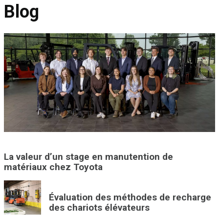
Blog
La valeur d’un stage en manutention de
matériaux chez Toyota
Évaluation des méthodes de recharge
des chariots élévateurs