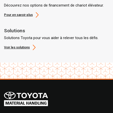
Découvrez nos options de financement de chariot élévateur.
Pour en savoir plus
Solutions
Solutions Toyota pour vous aider à relever tous les défis.
Voir les solutions