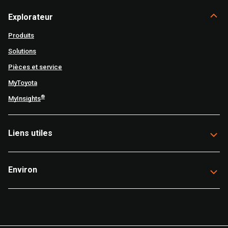
Explorateur
Produits
Solutions
Pièces et service
MyToyota
®
MyInsights
Liens utiles
Environ