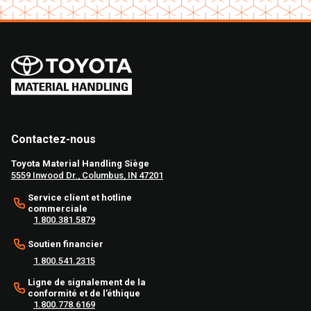
Contactez-nous
Toyota Material Handling Siège
5559 Inwood Dr., Columbus, IN 47201
Service client et hotline
commerciale
1.800.381.5879
Soutien financier
1.800.541.2315
Ligne de signalement de la
conformité et de l’éthique
1.800.778.6169