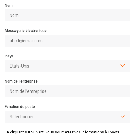
Nom
Messagerie électronique
Pays
Nom de l’entreprise
Fonction du poste
En cliquant sur Suivant, vous soumettez vos informations à Toyota