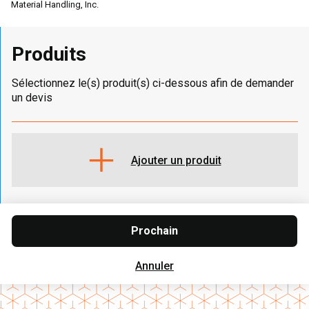
Material Handling, Inc.
Produits
Sélectionnez le(s) produit(s) ci-dessous afin de demander
un devis
Ajouter un produit
Prochain
Annuler