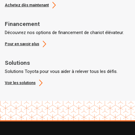
Achetez dès maintenant
Financement
Découvrez nos options de financement de chariot élévateur.
Pour en savoir plus
Solutions
Solutions Toyota pour vous aider à relever tous les défis.
Voir les solutions