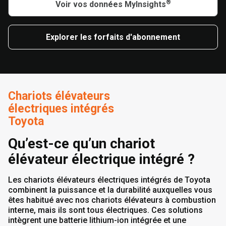
®
Voir vos données MyInsights
Explorer les forfaits d'abonnement
Chariots élévateurs
électriques intégrés
Toyota
Qu’est-ce qu’un chariot
élévateur électrique intégré ?
Les chariots élévateurs électriques intégrés de Toyota
combinent la puissance et la durabilité auxquelles vous
êtes habitué avec nos chariots élévateurs à combustion
interne, mais ils sont tous électriques. Ces solutions
intègrent une batterie lithium-ion intégrée et une