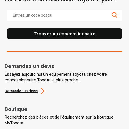
proche.
Trouver un concessionnaire
Demandez un devis
Essayez aujourd'hui un équipement Toyota chez votre
concessionnaire Toyota le plus proche.
Demander un devis
Boutique
Recherchez des pièces et de l'équipement sur la boutique
MyToyota.