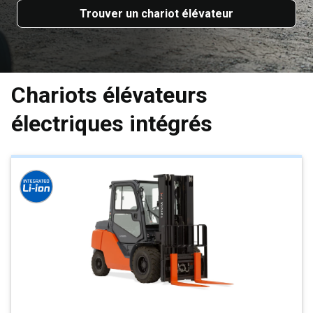
Trouver un chariot élévateur
Chariots élévateurs
électriques intégrés