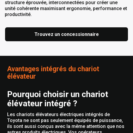
structure éprouvée, interconnectées pour créer une
unité cohérente maximisant ergonomie, performance et
productivité.
Trouvez un concessionnaire
Avantages intégrés du chariot
élévateur
Pourquoi choisir un chariot
élévateur intégré ?
Les chariots élévateurs électriques intégrés de
Toyota ne sont pas seulement équipés de puissance,
ils sont aussi conçus avec la même attention que nos
autres produits électriques. Vos opérateurs