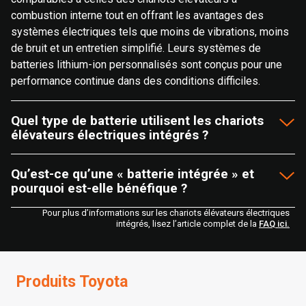
combustion interne tout en offrant les avantages des
systèmes électriques tels que moins de vibrations, moins
de bruit et un entretien simplifié. Leurs systèmes de
batteries lithium-ion personnalisés sont conçus pour une
performance continue dans des conditions difficiles.
Quel type de batterie utilisent les chariots
élévateurs électriques intégrés ?
Qu’est-ce qu’une « batterie intégrée » et
pourquoi est-elle bénéfique ?
Pour plus d’informations sur les chariots élévateurs électriques
intégrés, lisez l’article complet de la
FAQ ici.
Produits Toyota