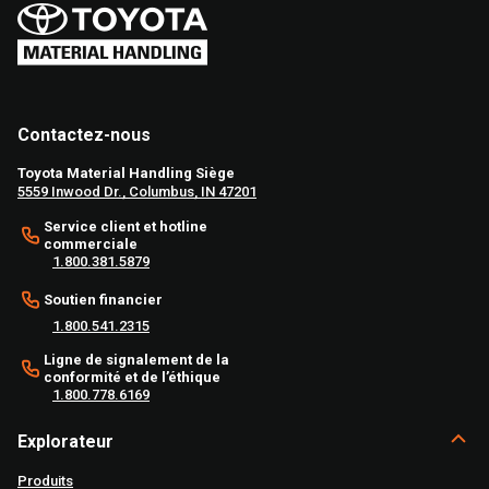
Contactez-nous
Toyota Material Handling Siège
5559 Inwood Dr., Columbus, IN 47201
Service client et hotline
commerciale
1.800.381.5879
Soutien financier
1.800.541.2315
Ligne de signalement de la
conformité et de l’éthique
1.800.778.6169
Explorateur
Produits