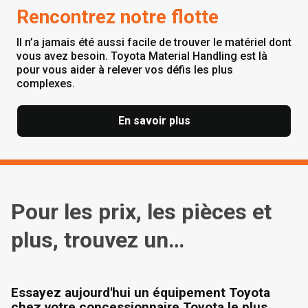
Rencontrez notre flotte
Il n’a jamais été aussi facile de trouver le matériel dont
vous avez besoin. Toyota Material Handling est là
pour vous aider à relever vos défis les plus
complexes.
En savoir plus
Pour les prix, les pièces et
plus, trouvez un
concessionnaire
Essayez aujourd'hui un équipement Toyota
chez votre concessionnaire Toyota le plus