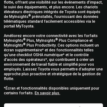
flotte, offrant une visibilité sur les événements d’impact,
le suivi des équipements, et plus encore. Les chariots
élévateurs électriques intégrés de Toyota sont équipés
®
de MyInsights
préinstallés, fournissant des données
télématiques standard facilement accessibles via le
portail MyToyota.
Améliorez encore votre connectivité avec les forfaits
®
®
MyInsights
Plus, MyInsights
Plus Compliance et
®
MyInsights
Plus Productivity. Ces options incluent un
écran supplémentaire* et des fonctionnalités telles
qu’une checklist OSHA numérique* et le contrôle
d’accès des opérateurs*, qui contribuent à créer un
environnement de travail fiable et simplifié pour vos
employés. Laissez Toyota vous permettre d’adopter une
approche plus proactive et stratégique de la gestion de
flotte.
*Écran et fonctionnalités disponibles uniquement pour
certains forfaits.
En savoir plus.