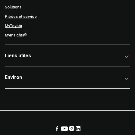
Solutions
Pièces et service
MyToyota
®
MyInsights
Liens utiles
Environ