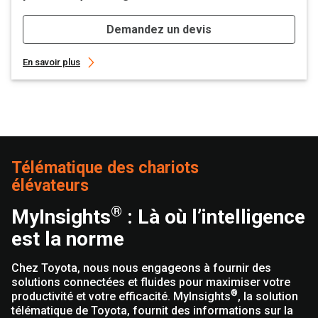
Demandez un devis
En savoir plus
Télématique des chariots
élévateurs
®
MyInsights
: Là où l’intelligence
est la norme
Chez Toyota, nous nous engageons à fournir des
solutions connectées et fluides pour maximiser votre
®
productivité et votre efficacité. MyInsights
, la solution
télématique de Toyota, fournit des informations sur la