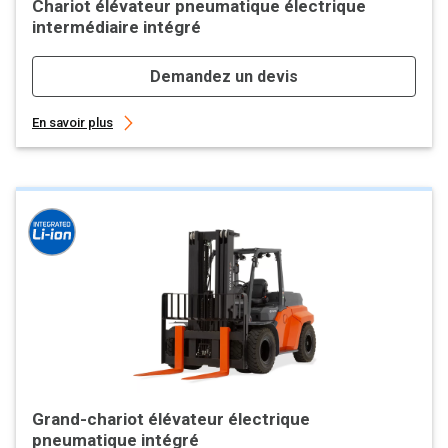
Chariot élévateur pneumatique électrique
intermédiaire intégré
Demandez un devis
En savoir plus
Grand-chariot élévateur électrique
pneumatique intégré