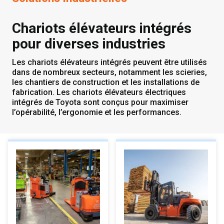
Chariots élévateurs intégrés
pour diverses industries
Les chariots élévateurs intégrés peuvent être utilisés
dans de nombreux secteurs, notamment les scieries,
les chantiers de construction et les installations de
fabrication. Les chariots élévateurs électriques
intégrés de Toyota sont conçus pour maximiser
l’opérabilité, l’ergonomie et les performances.