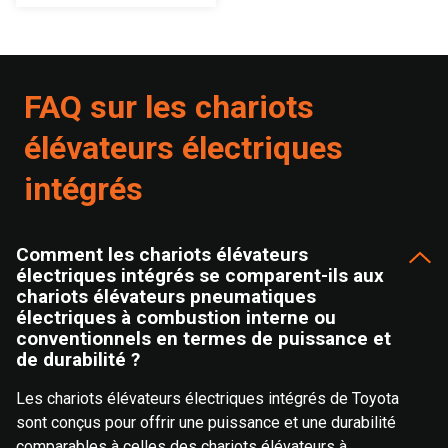
FAQ sur les chariots
élévateurs électriques
intégrés
Comment les chariots élévateurs
électriques intégrés se comparent-ils aux
chariots élévateurs pneumatiques
électriques à combustion interne ou
conventionnels en termes de puissance et
de durabilité ?
Les chariots élévateurs électriques intégrés de Toyota
sont conçus pour offrir une puissance et une durabilité
comparables à celles des chariots élévateurs à