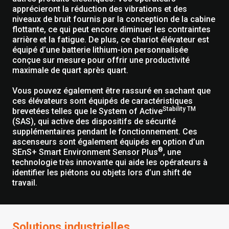
apprécieront la réduction des vibrations et des
niveaux de bruit fournis par la conception de la cabine
flottante, ce qui peut encore diminuer les contraintes
arrière et la fatigue. De plus, ce chariot élévateur est
équipé d’une batterie lithium-ion personnalisée
conçue sur mesure pour offrir une productivité
maximale de quart après quart.
Vous pouvez également être rassuré en sachant que
ces élévateurs sont équipés de caractéristiques
Stability TM
brevetées telles que le System of Active
(SAS), qui active des dispositifs de sécurité
supplémentaires pendant le fonctionnement. Ces
ascenseurs sont également équipés en option d’un
®
SEnS+ Smart Environment Sensor Plus
, une
technologie très innovante qui aide les opérateurs à
identifier les piétons ou objets lors d’un shift de
travail.
Solutions industrielles