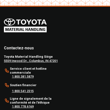
Contactez-nous
Toyota Material Handling Siège
5559 Inwood Dr., Columbus, IN 47201
Service client et hotline
commerciale
1.800.381.5879
Soutien financier
1.800.541.2315
Ligne de signalement de la
conformité et de l’éthique
1.800.778.6169