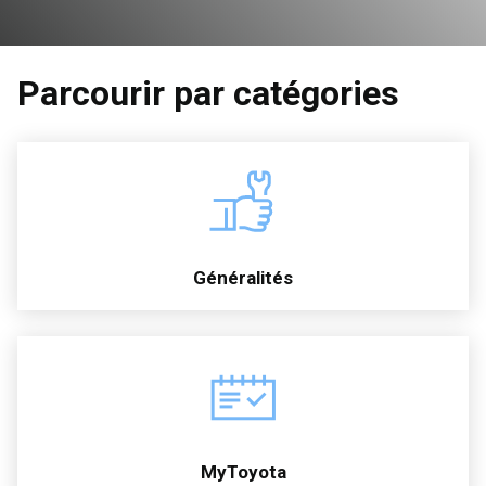
Parcourir par catégories
Généralités
MyToyota